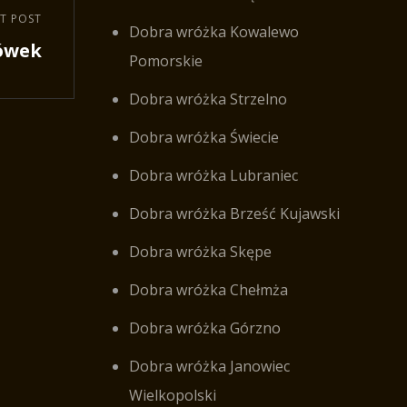
T POST
Dobra wróżka Kowalewo
ówek
Pomorskie
Dobra wróżka Strzelno
Dobra wróżka Świecie
Dobra wróżka Lubraniec
Dobra wróżka Brześć Kujawski
Dobra wróżka Skępe
Dobra wróżka Chełmża
Dobra wróżka Górzno
Dobra wróżka Janowiec
Wielkopolski