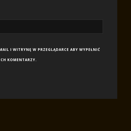
-MAIL I WITRYNĘ W PRZEGLĄDARCE ABY WYPEŁNIĆ
YCH KOMENTARZY.