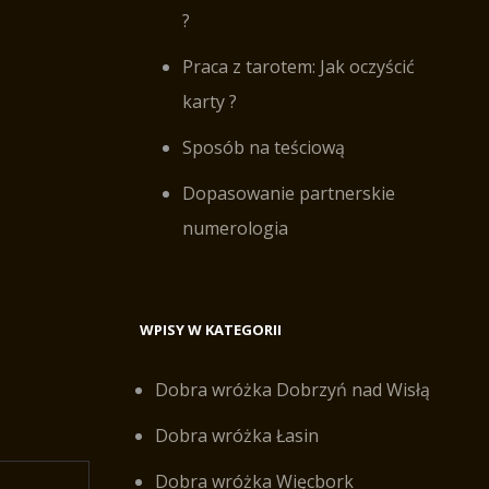
?
Praca z tarotem: Jak oczyścić
karty ?
Sposób na teściową
Dopasowanie partnerskie
numerologia
WPISY W KATEGORII
Dobra wróżka Dobrzyń nad Wisłą
Dobra wróżka Łasin
Dobra wróżka Więcbork