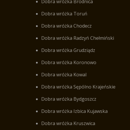
Dobra wróżka Brodnica
Dobra wróżka Toruń
Dobra wróżka Chodecz
Dobra wróżka Radzyń Chełmiński
Dobra wróżka Grudziądz
Dobra wróżka Koronowo
Dobra wróżka Kowal
Dobra wróżka Sępólno Krajeńskie
Dobra wróżka Bydgoszcz
Dobra wróżka Izbica Kujawska
Dobra wróżka Kruszwica