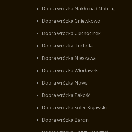
Dobra wróżka Nakło nad Notecią
Dobra wróżka Gniewkowo
Dobra wróżka Ciechocinek
Dobra wróżka Tuchola
Dobra wróżka Nieszawa
Dobra wróżka Włocławek
Dobra wróżka Nowe
Dobra wróżka Pakość
Dobra wróżka Solec Kujawski
Dobra wróżka Barcin