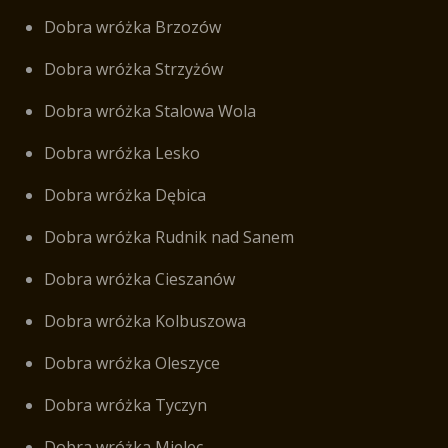
Dobra wróżka Brzozów
Dobra wróżka Strzyżów
Dobra wróżka Stalowa Wola
Dobra wróżka Lesko
Dobra wróżka Dębica
Dobra wróżka Rudnik nad Sanem
Dobra wróżka Cieszanów
Dobra wróżka Kolbuszowa
Dobra wróżka Oleszyce
Dobra wróżka Tyczyn
Dobra wróżka Mielec