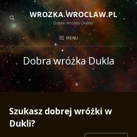
WROZKA.WROCLAW.PL
Dobre Wróżby Online
MENU
Dobra wróżka Dukla
Szukasz dobrej wróżki w
Dukli?