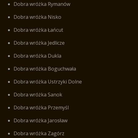
Dobra wróżka Rymanów
Dobra wróżka Nisko
Dobra wróżka Łańcut
Dobra wróżka Jedlicze
Dobra wróżka Dukla
Dobra wróżka Boguchwała
Dobra wróżka Ustrzyki Dolne
Dobra wróżka Sanok
Dobra wróżka Przemyśl
Dobra wróżka Jarosław
Dobra wróżka Zagórz