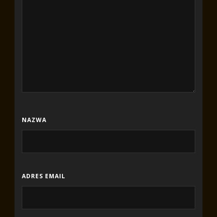
NAZWA
ADRES EMAIL