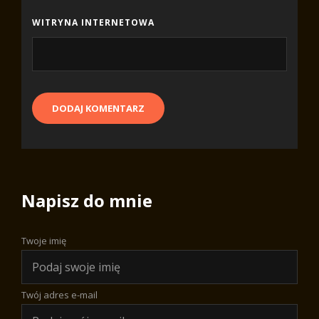
WITRYNA INTERNETOWA
Napisz do mnie
Twoje imię
Twój adres e-mail