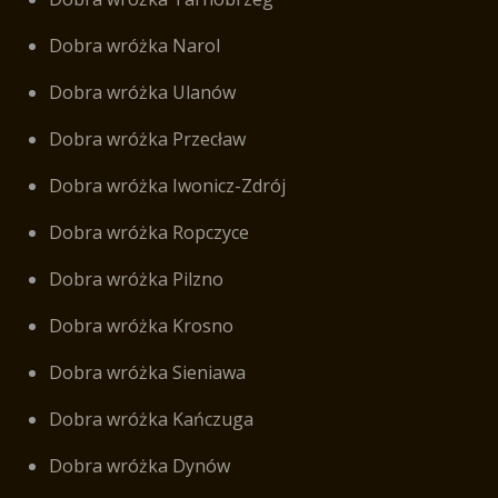
Dobra wróżka Narol
Dobra wróżka Ulanów
Dobra wróżka Przecław
Dobra wróżka Iwonicz-Zdrój
Dobra wróżka Ropczyce
Dobra wróżka Pilzno
Dobra wróżka Krosno
Dobra wróżka Sieniawa
Dobra wróżka Kańczuga
Dobra wróżka Dynów