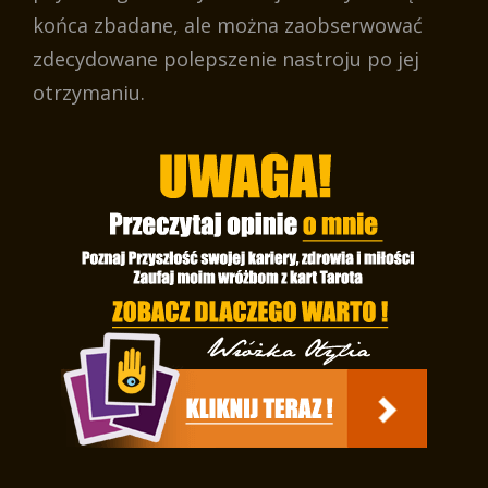
końca zbadane, ale można zaobserwować
zdecydowane polepszenie nastroju po jej
otrzymaniu.