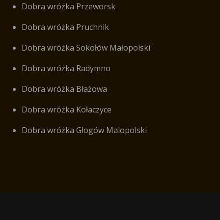
Dobra wróżka Przeworsk
Dobra wróżka Pruchnik
Dobra wróżka Sokołów Małopolski
Dobra wróżka Radymno
Dobra wróżka Błażowa
Dobra wróżka Kołaczyce
Dobra wróżka Głogów Malopolski