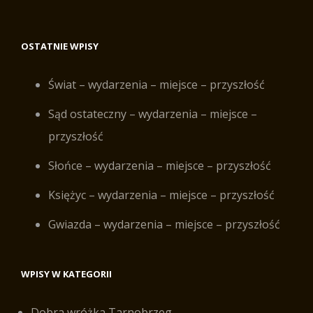
OSTATNIE WPISY
Świat – wydarzenia – miejsce – przyszłość
Sąd ostateczny – wydarzenia – miejsce –
przyszłość
Słońce – wydarzenia – miejsce – przyszłość
Księżyc – wydarzenia – miejsce – przyszłość
Gwiazda – wydarzenia – miejsce – przyszłość
WPISY W KATEGORII
Dobra wróżka Tarnobrzeg