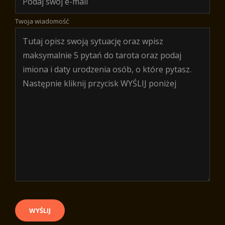
Twoja wiadomość