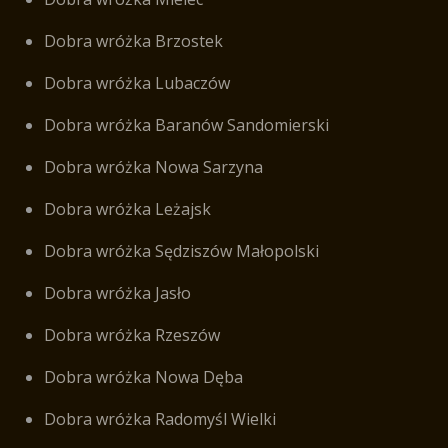
Dobra wróżka Brzostek
Dobra wróżka Lubaczów
Dobra wróżka Baranów Sandomierski
Dobra wróżka Nowa Sarzyna
Dobra wróżka Leżajsk
Dobra wróżka Sędziszów Małopolski
Dobra wróżka Jasło
Dobra wróżka Rzeszów
Dobra wróżka Nowa Dęba
Dobra wróżka Radomyśl Wielki