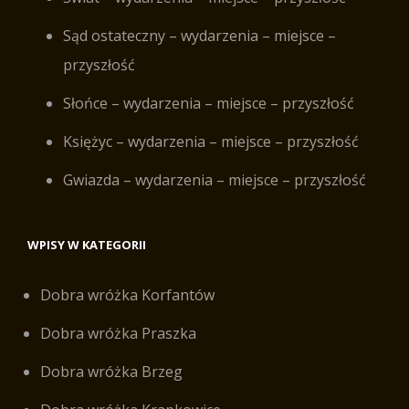
Sąd ostateczny – wydarzenia – miejsce –
przyszłość
Słońce – wydarzenia – miejsce – przyszłość
Księżyc – wydarzenia – miejsce – przyszłość
Gwiazda – wydarzenia – miejsce – przyszłość
WPISY W KATEGORII
Dobra wróżka Korfantów
Dobra wróżka Praszka
Dobra wróżka Brzeg