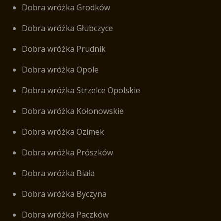
Dobra wróżka Grodków
Dobra wróżka Głubczyce
Dobra wróżka Prudnik
Dobra wróżka Opole
Dobra wróżka Strzelce Opolskie
Dobra wróżka Kołonowskie
Dobra wróżka Ozimek
Dobra wróżka Prószków
Dobra wróżka Biała
Dobra wróżka Byczyna
Dobra wróżka Paczków