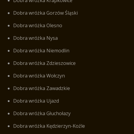
Dobra wróżka Krapkowice
Dobra wróżka Gorzów Śląski
Dobra wróżka Olesno
Dobra wróżka Nysa
Dobra wróżka Niemodlin
Dobra wróżka Zdzieszowice
Dobra wróżka Wołczyn
Dobra wróżka Zawadzkie
Dobra wróżka Ujazd
Dobra wróżka Głuchołazy
Dobra wróżka Kędzierzyn-Koźle