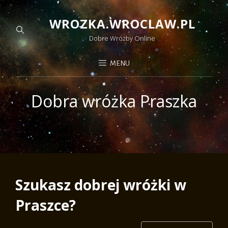
WROZKA.WROCLAW.PL
Dobre Wróżby Online
MENU
Dobra wróżka Praszka
Szukasz dobrej wróżki w
Praszce?