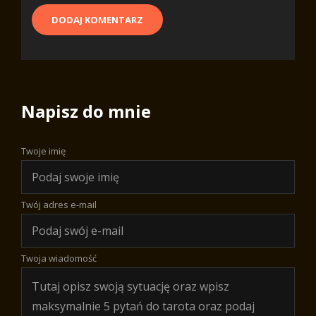
Napisz do mnie
Twoje imię
Twój adres e-mail
Twoja wiadomość