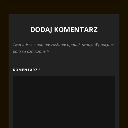
DODAJ KOMENTARZ
Twój adres email nie zostanie opublikowany.
Wymagane
pola są oznaczone
*
KOMENTARZ
*