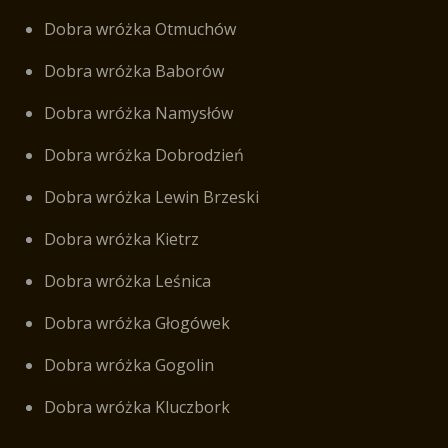
Dobra wróżka Otmuchów
Dobra wróżka Baborów
Dobra wróżka Namysłów
Dobra wróżka Dobrodzień
Dobra wróżka Lewin Brzeski
Dobra wróżka Kietrz
Dobra wróżka Leśnica
Dobra wróżka Głogówek
Dobra wróżka Gogolin
Dobra wróżka Kluczbork