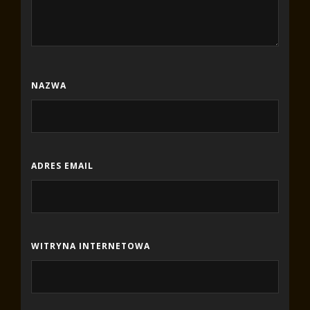
NAZWA
ADRES EMAIL
WITRYNA INTERNETOWA