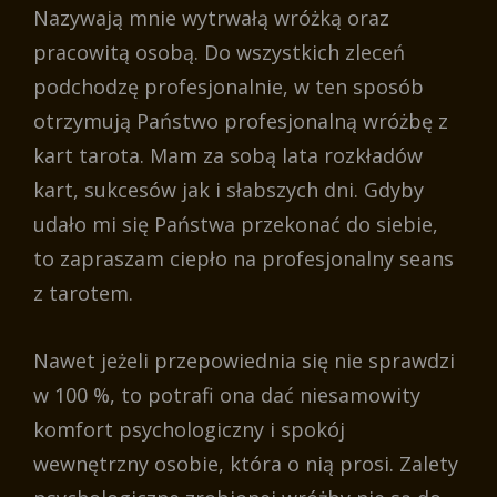
Nazywają mnie wytrwałą wróżką oraz
pracowitą osobą. Do wszystkich zleceń
podchodzę profesjonalnie, w ten sposób
otrzymują Państwo profesjonalną wróżbę z
kart tarota. Mam za sobą lata rozkładów
kart, sukcesów jak i słabszych dni. Gdyby
udało mi się Państwa przekonać do siebie,
to zapraszam ciepło na profesjonalny seans
z tarotem.
Nawet jeżeli przepowiednia się nie sprawdzi
w 100 %, to potrafi ona dać niesamowity
komfort psychologiczny i spokój
wewnętrzny osobie, która o nią prosi. Zalety