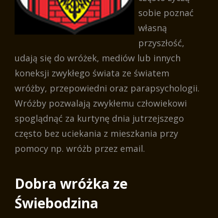
sobie poznać
własną
przyszłość,
udają się do wróżek, mediów lub innych
koneksji zwykłego świata ze światem
wróżby, przepowiedni oraz parapsychologii.
Wróżby pozwalają zwykłemu człowiekowi
spoglądnąć za kurtynę dnia jutrzejszego
często bez uciekania z mieszkania przy
pomocy np. wróżb przez email.
Dobra wróżka ze
Świebodzina