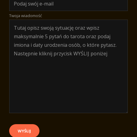
Twoja wiadomość