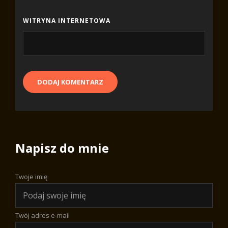
WITRYNA INTERNETOWA
Napisz do mnie
Twoje imię
Twój adres e-mail