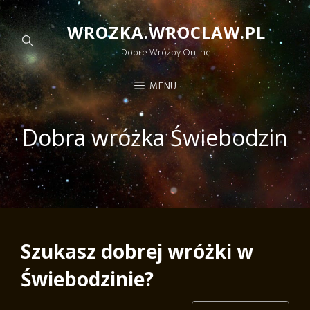
WROZKA.WROCLAW.PL
Dobre Wróżby Online
MENU
Dobra wróżka Świebodzin
Szukasz dobrej wróżki w
Świebodzinie?