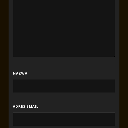
NAZWA
ADRES EMAIL