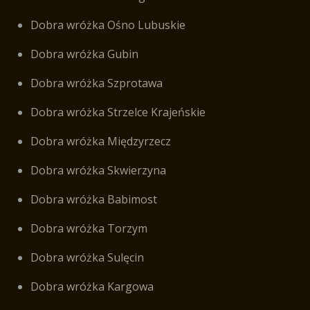
Dobra wróżka Ośno Lubuskie
Dobra wróżka Gubin
Dobra wróżka Szprotawa
Dobra wróżka Strzelce Krajeńskie
Dobra wróżka Międzyrzecz
Dobra wróżka Skwierzyna
Dobra wróżka Babimost
Dobra wróżka Torzym
Dobra wróżka Sulęcin
Dobra wróżka Kargowa