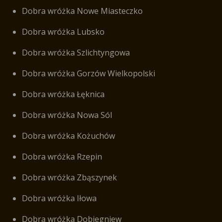
Dobra wróżka Nowe Miasteczko
Dobra wróżka Lubsko
Dobra wróżka Szlichtyngowa
Dobra wróżka Gorzów Wielkopolski
Dobra wróżka Łęknica
Dobra wróżka Nowa Sól
Dobra wróżka Kożuchów
Dobra wróżka Rzepin
Dobra wróżka Zbąszynek
Dobra wróżka Iłowa
Dobra wróżka Dobiegniew