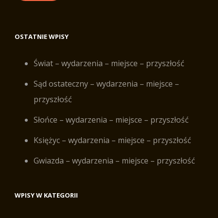
OSTATNIE WPISY
Świat – wydarzenia – miejsce – przyszłość
Sąd ostateczny – wydarzenia – miejsce –
przyszłość
Słońce – wydarzenia – miejsce – przyszłość
Księżyc – wydarzenia – miejsce – przyszłość
Gwiazda – wydarzenia – miejsce – przyszłość
WPISY W KATEGORII