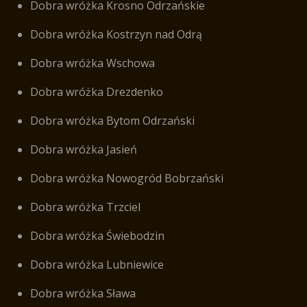
Dobra wróżka Krosno Odrzańskie
Dobra wróżka Kostrzyn nad Odrą
Dobra wróżka Wschowa
Dobra wróżka Drezdenko
Dobra wróżka Bytom Odrzański
Dobra wróżka Jasień
Dobra wróżka Nowogród Bobrzański
Dobra wróżka Trzciel
Dobra wróżka Świebodzin
Dobra wróżka Lubniewice
Dobra wróżka Sława