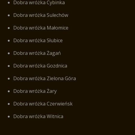
Dobra wróżka Cybinka
Dobra wróżka Sulechów
Dobra wróżka Małomice
Dobra wróżka Słubice
Dobra wróżka Żagań
Dobra wróżka Gozdnica
Dobra wróżka Zielona Góra
Dobra wróżka Żary
Dobra wróżka Czerwieńsk
Dobra wróżka Witnica