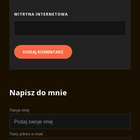
WITRYNA INTERNETOWA
Napisz do mnie
Twoje imię
Twój adres e-mail