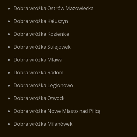
Dobra wróżka Ostrów Mazowiecka
Dobra wróżka Kałuszyn
Dobra wróżka Kozienice
Dobra wróżka Sulejówek
Dobra wróżka Mława
Dobra wróżka Radom
Dobra wróżka Legionowo
Dobra wróżka Otwock
Dobra wróżka Nowe Miasto nad Pilicą
Dobra wróżka Milanówek