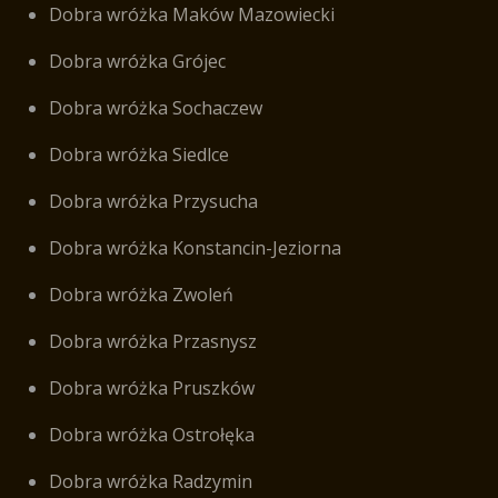
Dobra wróżka Maków Mazowiecki
Dobra wróżka Grójec
Dobra wróżka Sochaczew
Dobra wróżka Siedlce
Dobra wróżka Przysucha
Dobra wróżka Konstancin-Jeziorna
Dobra wróżka Zwoleń
Dobra wróżka Przasnysz
Dobra wróżka Pruszków
Dobra wróżka Ostrołęka
Dobra wróżka Radzymin