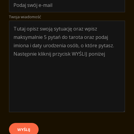
Twoja wiadomość