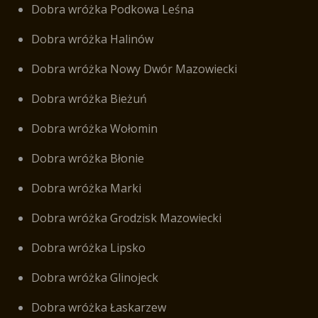
Dobra wróżka Podkowa Leśna
Dobra wróżka Halinów
Dobra wróżka Nowy Dwór Mazowiecki
Dobra wróżka Bieżuń
Dobra wróżka Wołomin
Dobra wróżka Błonie
Dobra wróżka Marki
Dobra wróżka Grodzisk Mazowiecki
Dobra wróżka Lipsko
Dobra wróżka Glinojeck
Dobra wróżka Łaskarzew