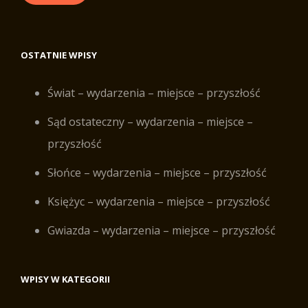
OSTATNIE WPISY
Świat – wydarzenia – miejsce – przyszłość
Sąd ostateczny – wydarzenia – miejsce –
przyszłość
Słońce – wydarzenia – miejsce – przyszłość
Księżyc – wydarzenia – miejsce – przyszłość
Gwiazda – wydarzenia – miejsce – przyszłość
WPISY W KATEGORII