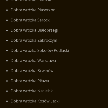
Dobra wróżka Piaseczno
Dobra wróżka Serock
Dobra wróżka Białobrzegi
Dobra wróżka Zakroczym
Dobra wróżka Sokołów Podlaski
Dobra wróżka Warszawa
Dobra wróżka Brwinów
Dobra wróżka Piława
Dobra wróżka Nasielsk
Dobra wróżka Kosów Lacki