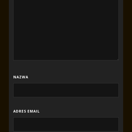
NAZWA
ADRES EMAIL