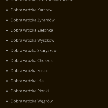
Dobra wróżka Karczew
Dobra wróżka Żyrardów
Dobra wróżka Zielonka
Dobra wróżka Wyszków
Dobra wróżka Skaryszew
Dobra wróżka Chorzele
Dobra wróżka Łosice
Dobra wróżka Iłża
Dobra wróżka Pionki
Dobra wróżka Węgrów