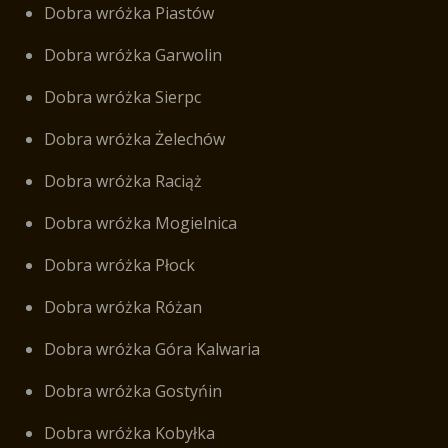
Dobra wróżka Piastów
Dobra wróżka Garwolin
Dobra wróżka Sierpc
Dobra wróżka Żelechów
Dobra wróżka Raciąż
Dobra wróżka Mogielnica
Dobra wróżka Płock
Dobra wróżka Różan
Dobra wróżka Góra Kalwaria
Dobra wróżka Gostyńin
Dobra wróżka Kobyłka