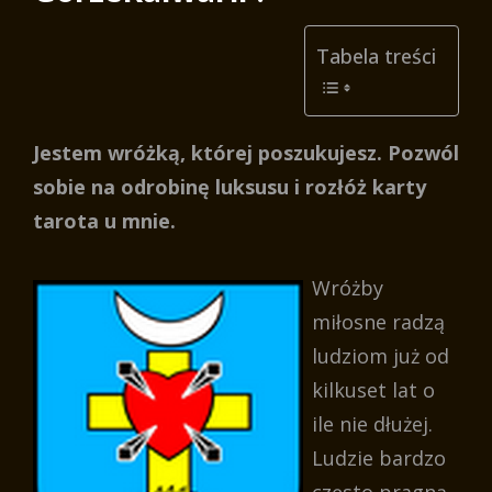
Tabela treści
Jestem wróżką, której poszukujesz. Pozwól
sobie na odrobinę luksusu i rozłóż karty
tarota u mnie.
Wróżby
miłosne radzą
ludziom już od
kilkuset lat o
ile nie dłużej.
Ludzie bardzo