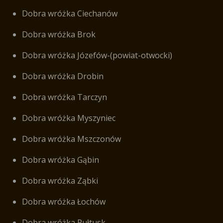
Dobra wróżka Ciechanów
Dobra wróżka Brok
Dobra wróżka Józefów-(powiat-otwocki)
Dobra wróżka Drobin
Dobra wróżka Tarczyn
Dobra wróżka Myszyniec
Dobra wróżka Mszczonów
Dobra wróżka Gąbin
Dobra wróżka Ząbki
Dobra wróżka Łochów
Dobra wróżka Pułtusk