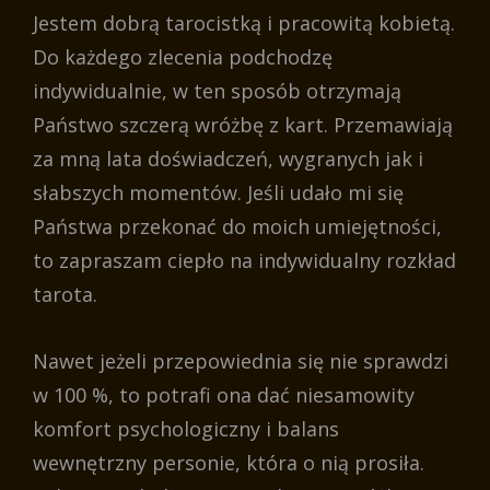
Jestem dobrą tarocistką i pracowitą kobietą.
Do każdego zlecenia podchodzę
indywidualnie, w ten sposób otrzymają
Państwo szczerą wróżbę z kart. Przemawiają
za mną lata doświadczeń, wygranych jak i
słabszych momentów. Jeśli udało mi się
Państwa przekonać do moich umiejętności,
to zapraszam ciepło na indywidualny rozkład
tarota.
Nawet jeżeli przepowiednia się nie sprawdzi
w 100 %, to potrafi ona dać niesamowity
komfort psychologiczny i balans
wewnętrzny personie, która o nią prosiła.