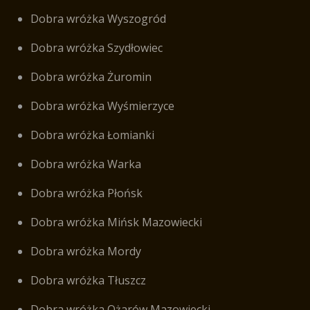
Dobra wróżka Wyszogród
Dobra wróżka Szydłowiec
Dobra wróżka Żuromin
Dobra wróżka Wyśmierzyce
Dobra wróżka Łomianki
Dobra wróżka Warka
Dobra wróżka Płońsk
Dobra wróżka Mińsk Mazowiecki
Dobra wróżka Mordy
Dobra wróżka Tłuszcz
Dobra wróżka Ożarów Mazowiecki