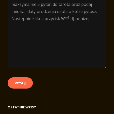
OSTATNIE WPISY