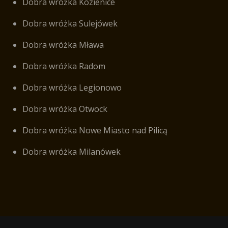
Dobra wróżka Kozienice
Dobra wróżka Sulejówek
Dobra wróżka Mława
Dobra wróżka Radom
Dobra wróżka Legionowo
Dobra wróżka Otwock
Dobra wróżka Nowe Miasto nad Pilicą
Dobra wróżka Milanówek