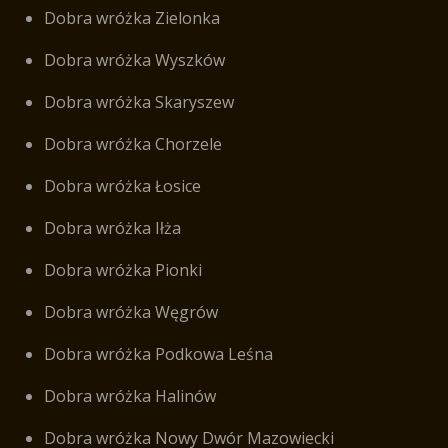
Dobra wróżka Zielonka
Dobra wróżka Wyszków
Dobra wróżka Skaryszew
Dobra wróżka Chorzele
Dobra wróżka Łosice
Dobra wróżka Iłża
Dobra wróżka Pionki
Dobra wróżka Węgrów
Dobra wróżka Podkowa Leśna
Dobra wróżka Halinów
Dobra wróżka Nowy Dwór Mazowiecki