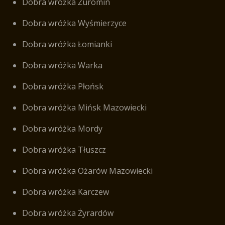
Dobra wróżka Żuromin
Dobra wróżka Wyśmierzyce
Dobra wróżka Łomianki
Dobra wróżka Warka
Dobra wróżka Płońsk
Dobra wróżka Mińsk Mazowiecki
Dobra wróżka Mordy
Dobra wróżka Tłuszcz
Dobra wróżka Ożarów Mazowiecki
Dobra wróżka Karczew
Dobra wróżka Żyrardów