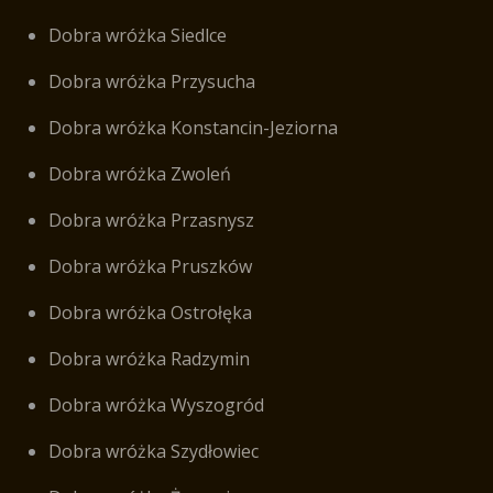
Dobra wróżka Siedlce
Dobra wróżka Przysucha
Dobra wróżka Konstancin-Jeziorna
Dobra wróżka Zwoleń
Dobra wróżka Przasnysz
Dobra wróżka Pruszków
Dobra wróżka Ostrołęka
Dobra wróżka Radzymin
Dobra wróżka Wyszogród
Dobra wróżka Szydłowiec