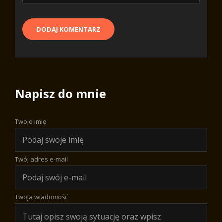
Napisz do mnie
Twoje imię
Twój adres e-mail
Twoja wiadomość