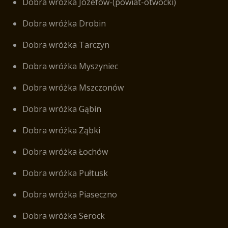
Dobra wróżka Józefów-(powiat-otwocki)
Dobra wróżka Drobin
Dobra wróżka Tarczyn
Dobra wróżka Myszyniec
Dobra wróżka Mszczonów
Dobra wróżka Gąbin
Dobra wróżka Ząbki
Dobra wróżka Łochów
Dobra wróżka Pułtusk
Dobra wróżka Piaseczno
Dobra wróżka Serock