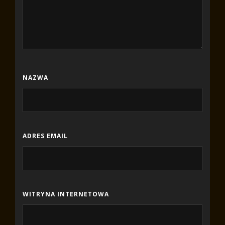
NAZWA
ADRES EMAIL
WITRYNA INTERNETOWA