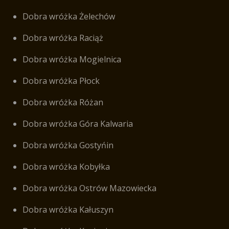
Dobra wróżka Żelechów
Dobra wróżka Raciąż
Dobra wróżka Mogielnica
Dobra wróżka Płock
Dobra wróżka Różan
Dobra wróżka Góra Kalwaria
Dobra wróżka Gostyńin
Dobra wróżka Kobyłka
Dobra wróżka Ostrów Mazowiecka
Dobra wróżka Kałuszyn