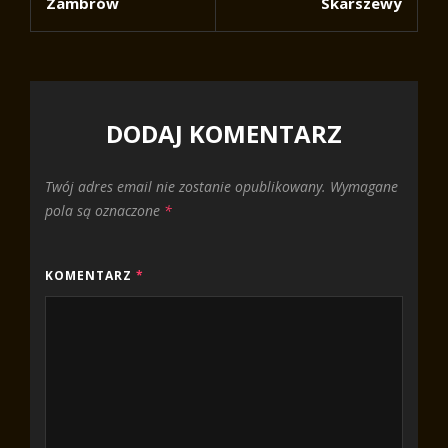
Zambrów
Skarszewy
DODAJ KOMENTARZ
Twój adres email nie zostanie opublikowany.
Wymagane
pola są oznaczone
*
KOMENTARZ
*