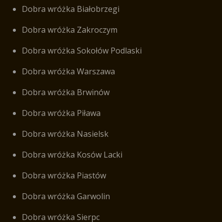
Dobra wróżka Białobrzegi
Dobra wróżka Zakroczym
Dobra wróżka Sokołów Podlaski
Dobra wróżka Warszawa
Dobra wróżka Brwinów
Dobra wróżka Piława
Dobra wróżka Nasielsk
Dobra wróżka Kosów Lacki
Dobra wróżka Piastów
Dobra wróżka Garwolin
Dobra wróżka Sierpc