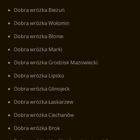
Dobra wróżka Bieżuń
Dobra wróżka Wołomin
Dobra wróżka Błonie
Dobra wróżka Marki
Dobra wróżka Grodzisk Mazowiecki
Dobra wróżka Lipsko
Dobra wróżka Glinojeck
Dobra wróżka Łaskarzew
Dobra wróżka Ciechanów
Dobra wróżka Brok