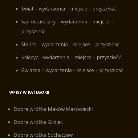
Świat – wydarzenia – miejsce – przyszłość
Sąd ostateczny – wydarzenia – miejsce –
przyszłość
Słońce – wydarzenia – miejsce – przyszłość
Księżyc – wydarzenia – miejsce – przyszłość
Gwiazda – wydarzenia – miejsce – przyszłość
WPISY W KATEGORII
Dobra wróżka Maków Mazowiecki
Dobra wróżka Grójec
Dobra wróżka Sochaczew