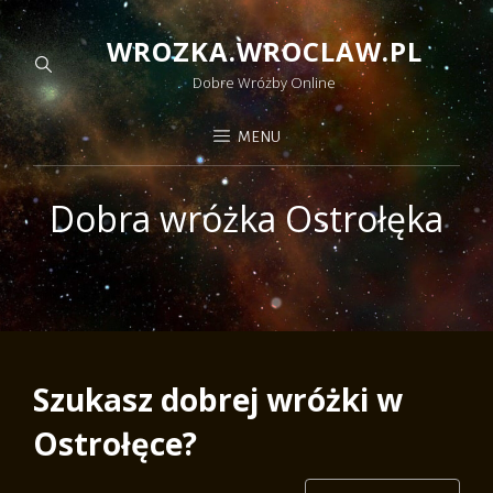
WROZKA.WROCLAW.PL
Dobre Wróżby Online
MENU
Dobra wróżka Ostrołęka
Szukasz dobrej wróżki w
Ostrołęce?