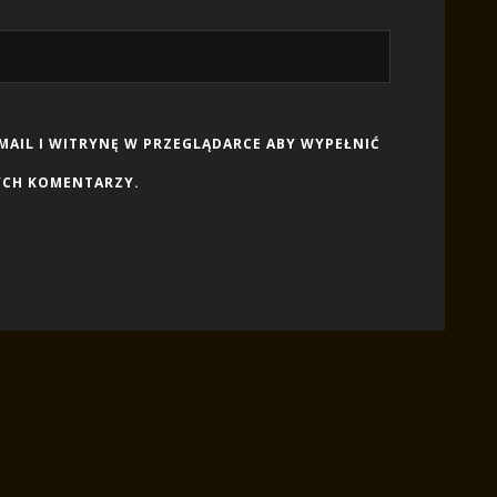
-MAIL I WITRYNĘ W PRZEGLĄDARCE ABY WYPEŁNIĆ
YCH KOMENTARZY.