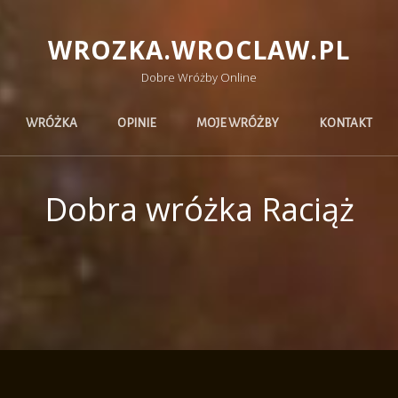
WROZKA.WROCLAW.PL
Dobre Wróżby Online
WRÓŻKA
OPINIE
MOJE WRÓŻBY
KONTAKT
Dobra wróżka Raciąż