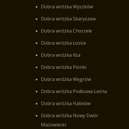
Dobra wróżka Wyszków
Dobra wróżka Skaryszew
Dobra wróżka Chorzele
Dobra wróżka Łosice
Dobra wróżka Iłża
Dobra wróżka Pionki
Dobra wróżka Węgrów
Dobra wróżka Podkowa Leśna
Dobra wróżka Halinów
Dobra wróżka Nowy Dwór
Mazowiecki