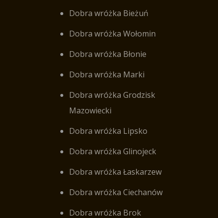
Dobra wróżka Bieżuń
Dobra wróżka Wołomin
Dobra wróżka Błonie
Dobra wróżka Marki
Dobra wróżka Grodzisk
Mazowiecki
Dobra wróżka Lipsko
Dobra wróżka Glinojeck
Dobra wróżka Łaskarzew
Dobra wróżka Ciechanów
Dobra wróżka Brok