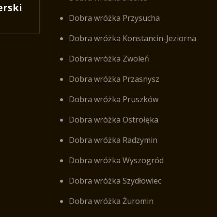
rski
Dobra wróżka Przysucha
Dobra wróżka Konstancin-Jeziorna
Dobra wróżka Zwoleń
Dobra wróżka Przasnysz
Dobra wróżka Pruszków
Dobra wróżka Ostrołęka
Dobra wróżka Radzymin
Dobra wróżka Wyszogród
Dobra wróżka Szydłowiec
Dobra wróżka Żuromin