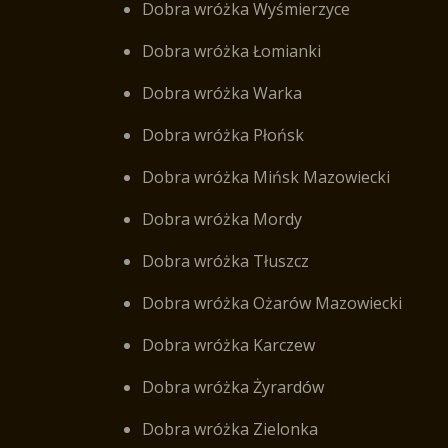
Dobra wróżka Wyśmierzyce
Dobra wróżka Łomianki
Dobra wróżka Warka
Dobra wróżka Płońsk
Dobra wróżka Mińsk Mazowiecki
Dobra wróżka Mordy
Dobra wróżka Tłuszcz
Dobra wróżka Ożarów Mazowiecki
Dobra wróżka Karczew
Dobra wróżka Żyrardów
Dobra wróżka Zielonka