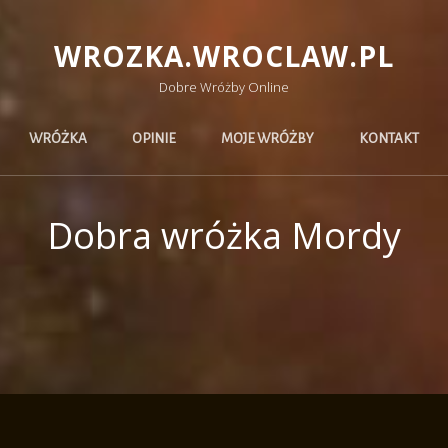
WROZKA.WROCLAW.PL
Dobre Wróżby Online
WRÓŻKA
OPINIE
MOJE WRÓŻBY
KONTAKT
Dobra wróżka Mordy