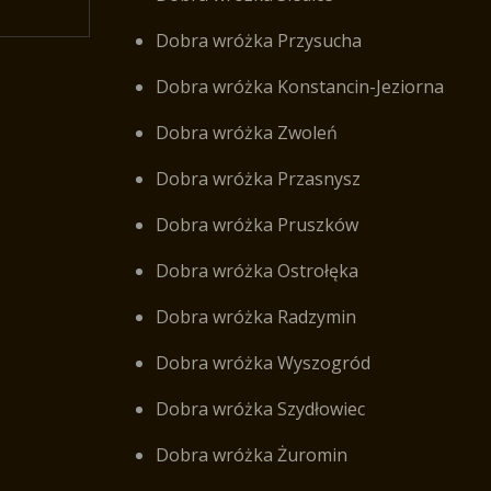
Dobra wróżka Przysucha
Dobra wróżka Konstancin-Jeziorna
Dobra wróżka Zwoleń
Dobra wróżka Przasnysz
Dobra wróżka Pruszków
Dobra wróżka Ostrołęka
Dobra wróżka Radzymin
Dobra wróżka Wyszogród
Dobra wróżka Szydłowiec
Dobra wróżka Żuromin