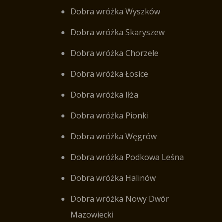
Dobra wróżka Wyszków
Dobra wróżka Skaryszew
Dobra wróżka Chorzele
Dobra wróżka Łosice
Dobra wróżka Iłża
Dobra wróżka Pionki
Dobra wróżka Węgrów
Dobra wróżka Podkowa Leśna
Dobra wróżka Halinów
Dobra wróżka Nowy Dwór
Mazowiecki