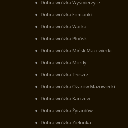
Dobra wróżka Wyśmierzyce
Dobra wróżka Łomianki
Dobra wróżka Warka
Dobra wróżka Płońsk
Dobra wróżka Mińsk Mazowiecki
Dobra wróżka Mordy
Dobra wróżka Tłuszcz
Dobra wróżka Ożarów Mazowiecki
Dobra wróżka Karczew
Dobra wróżka Żyrardów
Dobra wróżka Zielonka