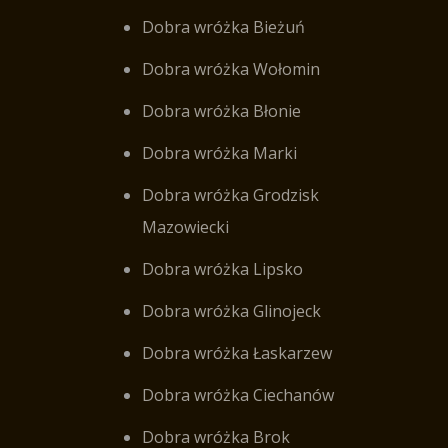
Dobra wróżka Bieżuń
Dobra wróżka Wołomin
Dobra wróżka Błonie
Dobra wróżka Marki
Dobra wróżka Grodzisk
Mazowiecki
Dobra wróżka Lipsko
Dobra wróżka Glinojeck
Dobra wróżka Łaskarzew
Dobra wróżka Ciechanów
Dobra wróżka Brok