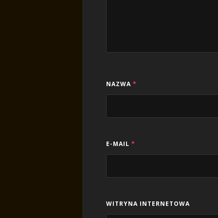
NAZWA
*
E-MAIL
*
WITRYNA INTERNETOWA