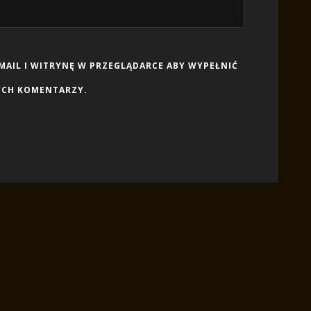
-MAIL I WITRYNĘ W PRZEGLĄDARCE ABY WYPEŁNIĆ
YCH KOMENTARZY.