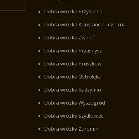
Dobra wróżka Przysucha
Dobra wróżka Konstancin-Jeziorna
Dobra wróżka Zwoleń
Dobra wróżka Przasnysz
Dobra wróżka Pruszków
Dobra wróżka Ostrołęka
Dobra wróżka Radzymin
Dobra wróżka Wyszogród
Dobra wróżka Szydłowiec
Dobra wróżka Żuromin