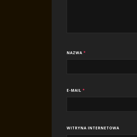
NAZWA
*
E-MAIL
*
WITRYNA INTERNETOWA