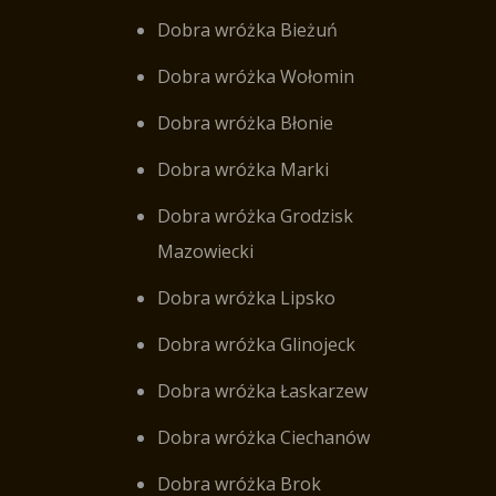
Dobra wróżka Bieżuń
Dobra wróżka Wołomin
Dobra wróżka Błonie
Dobra wróżka Marki
Dobra wróżka Grodzisk
Mazowiecki
Dobra wróżka Lipsko
Dobra wróżka Glinojeck
Dobra wróżka Łaskarzew
Dobra wróżka Ciechanów
Dobra wróżka Brok