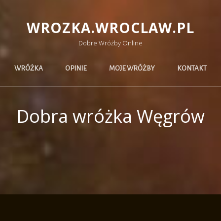
WROZKA.WROCLAW.PL
Dobre Wróżby Online
WRÓŻKA
OPINIE
MOJE WRÓŻBY
KONTAKT
Dobra wróżka Węgrów