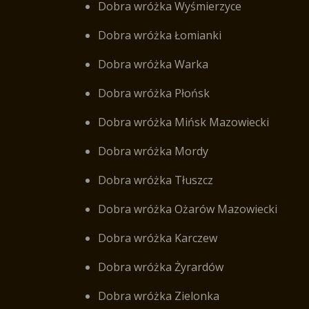
Dobra wróżka Wyśmierzyce
Dobra wróżka Łomianki
Dobra wróżka Warka
Dobra wróżka Płońsk
Dobra wróżka Mińsk Mazowiecki
Dobra wróżka Mordy
Dobra wróżka Tłuszcz
Dobra wróżka Ożarów Mazowiecki
Dobra wróżka Karczew
Dobra wróżka Żyrardów
Dobra wróżka Zielonka