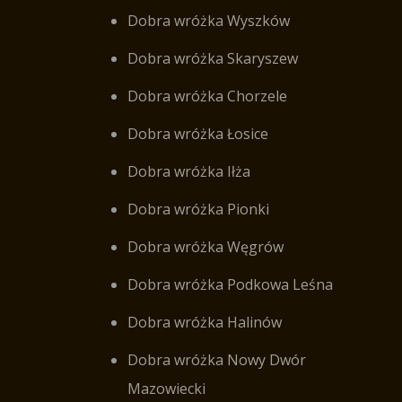
Dobra wróżka Wyszków
Dobra wróżka Skaryszew
Dobra wróżka Chorzele
Dobra wróżka Łosice
Dobra wróżka Iłża
Dobra wróżka Pionki
Dobra wróżka Węgrów
Dobra wróżka Podkowa Leśna
Dobra wróżka Halinów
Dobra wróżka Nowy Dwór
Mazowiecki