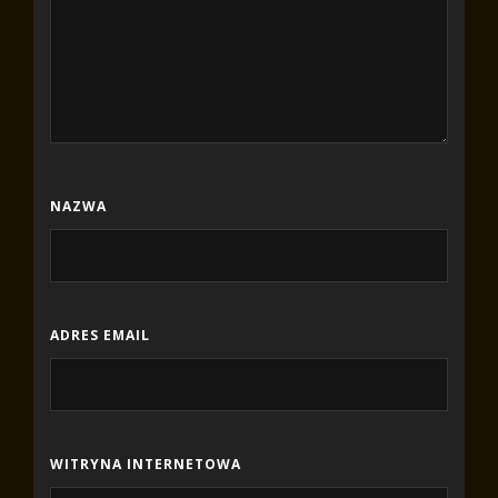
NAZWA
ADRES EMAIL
WITRYNA INTERNETOWA