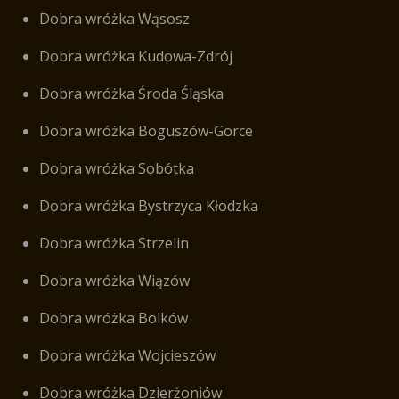
Dobra wróżka Wąsosz
Dobra wróżka Kudowa-Zdrój
Dobra wróżka Środa Śląska
Dobra wróżka Boguszów-Gorce
Dobra wróżka Sobótka
Dobra wróżka Bystrzyca Kłodzka
Dobra wróżka Strzelin
Dobra wróżka Wiązów
Dobra wróżka Bolków
Dobra wróżka Wojcieszów
Dobra wróżka Dzierżoniów