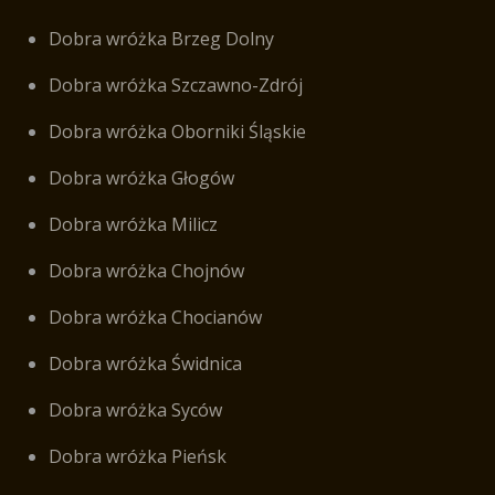
Dobra wróżka Brzeg Dolny
Dobra wróżka Szczawno-Zdrój
Dobra wróżka Oborniki Śląskie
Dobra wróżka Głogów
Dobra wróżka Milicz
Dobra wróżka Chojnów
Dobra wróżka Chocianów
Dobra wróżka Świdnica
Dobra wróżka Syców
Dobra wróżka Pieńsk