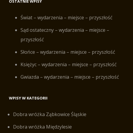
OSTATNIE WPISY
Świat – wydarzenia – miejsce – przyszłość
Sąd ostateczny – wydarzenia – miejsce –
przyszłość
Słońce – wydarzenia – miejsce – przyszłość
Księżyc – wydarzenia – miejsce – przyszłość
Gwiazda – wydarzenia – miejsce – przyszłość
WPISY W KATEGORII
Dobra wróżka Ząbkowice Śląskie
Dobra wróżka Międzylesie