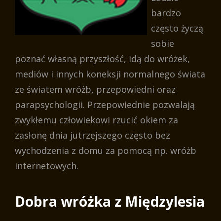
bardzo
często życzą
sobie
poznać własną przyszłość, idą do wróżek,
mediów i innych koneksji normalnego świata
ze światem wróżb, przepowiedni oraz
parapsychologii. Przepowiednie pozwalają
zwykłemu człowiekowi rzucić okiem za
zasłonę dnia jutrzejszego często bez
wychodzenia z domu za pomocą np. wróżb
internetowych.
Dobra wróżka z Międzylesia