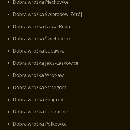
Dobra wróżka Piechowice
Dobra wróżka Świeradów-Zdrój
Dobra wróżka Nowa Ruda
Dobra wróżka Świebodzice
Dobra wróżka Lubawka
Dobra wróżka Jelcz-Łaskowice
Dobra wróżka Wrocław
Dobra wróżka Strzegom
Dobra wróżka Żmigród
Dobra wróżka Lubomierz
Dobra wróżka Polkowice