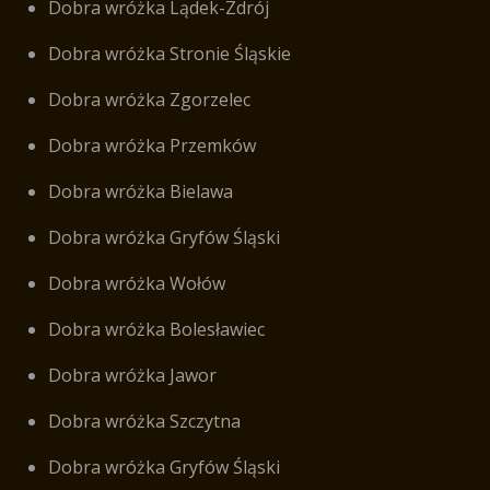
Dobra wróżka Lądek-Zdrój
Dobra wróżka Stronie Śląskie
Dobra wróżka Zgorzelec
Dobra wróżka Przemków
Dobra wróżka Bielawa
Dobra wróżka Gryfów Śląski
Dobra wróżka Wołów
Dobra wróżka Bolesławiec
Dobra wróżka Jawor
Dobra wróżka Szczytna
Dobra wróżka Gryfów Śląski