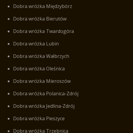
Dobra wróżka Międzybórz
Dobra wróżka Bierutów
Dobra wróżka Twardogóra
Dobra wróżka Lubin
Dobra wróżka Wałbrzych
Dobra wróżka Oleśnica
Dobra wróżka Mieroszów
Dobra wróżka Polanica-Zdrój
Dobra wróżka Jedlina-Zdrój
Dobra wróżka Pieszyce
Dobra wróżka Trzebnica