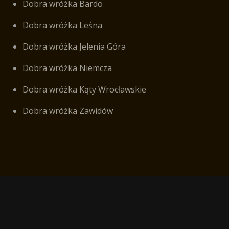
Dobra wróżka Bardo
Dobra wróżka Leśna
Dobra wróżka Jelenia Góra
Dobra wróżka Niemcza
Dobra wróżka Kąty Wrocławskie
Dobra wróżka Zawidów