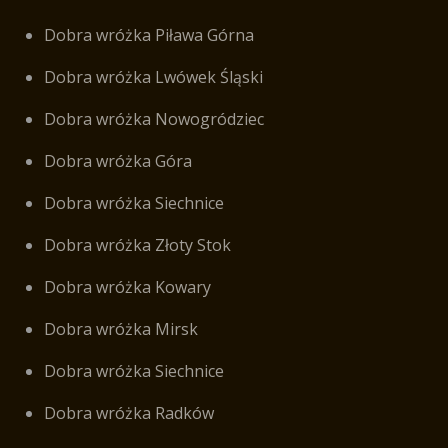
Dobra wróżka Piława Górna
Dobra wróżka Lwówek Śląski
Dobra wróżka Nowogródziec
Dobra wróżka Góra
Dobra wróżka Siechnice
Dobra wróżka Złoty Stok
Dobra wróżka Kowary
Dobra wróżka Mirsk
Dobra wróżka Siechnice
Dobra wróżka Radków