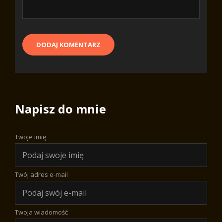
Napisz do mnie
Twoje imię
Twój adres e-mail
Twoja wiadomość