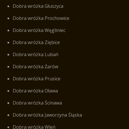
Dobra wróżka Głuszyca
Dobra wróżka Prochowice
Dobra wróżka Węgliniec
Dobra wróżka Ziębice
Dobra wróżka Lubań
Dobra wróżka Żarów
Dobra wróżka Prusice
Dobra wróżka Oława
Dobra wróżka Ścinawa
Dobra wróżka Jaworzyna Śląska
Dobra wróżka Wleń