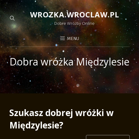
WROZKA.WROCLAW.PL
Dobre Wróżby Online
MENU
Dobra wróżka Międzylesie
Szukasz dobrej wróżki w
Międzylesie?