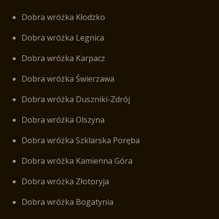
Dobra wróżka Kłodzko
Dobra wróżka Legnica
Dobra wróżka Karpacz
Dobra wróżka Świerzawa
Dobra wróżka Duszniki-Zdrój
Dobra wróżka Olszyna
Dobra wróżka Szklarska Poręba
Dobra wróżka Kamienna Góra
Dobra wróżka Złotoryja
Dobra wróżka Bogatynia