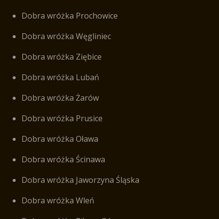
Dobra wróżka Prochowice
Dobra wróżka Węgliniec
Dobra wróżka Ziębice
Dobra wróżka Lubań
Dobra wróżka Żarów
Dobra wróżka Prusice
Dobra wróżka Oława
Dobra wróżka Ścinawa
Dobra wróżka Jaworzyna Śląska
Dobra wróżka Wleń