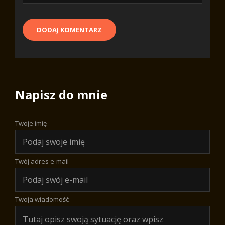
Napisz do mnie
Twoje imię
Twój adres e-mail
Twoja wiadomość