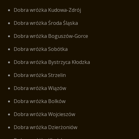
Dobra wróżka Kudowa-Zdrój
Dobra wróżka Środa Śląska
Dobra wróżka Boguszów-Gorce
Dobra wróżka Sobótka
Dobra wróżka Bystrzyca Kłodzka
Dobra wróżka Strzelin
Dobra wróżka Wiązów
Dobra wróżka Bolków
Dobra wróżka Wojcieszów
Dobra wróżka Dzierżoniów