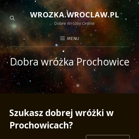
WROZKA.WROCLAW.PL
Dobre Wróżby Online
MENU
Dobra wróżka Prochowice
Szukasz dobrej wróżki w
Prochowicach?