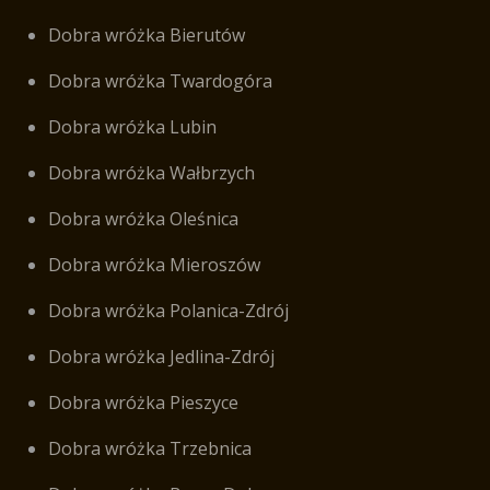
Dobra wróżka Bierutów
Dobra wróżka Twardogóra
Dobra wróżka Lubin
Dobra wróżka Wałbrzych
Dobra wróżka Oleśnica
Dobra wróżka Mieroszów
Dobra wróżka Polanica-Zdrój
Dobra wróżka Jedlina-Zdrój
Dobra wróżka Pieszyce
Dobra wróżka Trzebnica