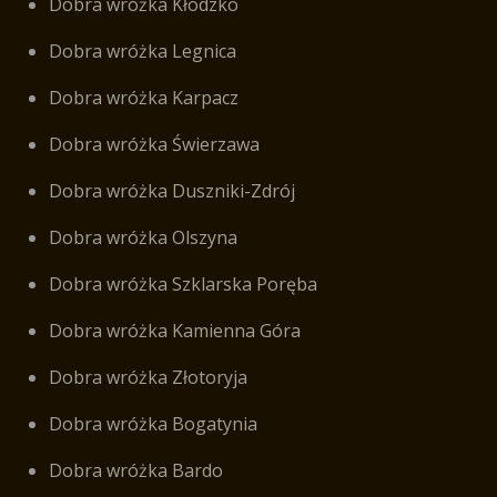
Dobra wróżka Kłodzko
Dobra wróżka Legnica
Dobra wróżka Karpacz
Dobra wróżka Świerzawa
Dobra wróżka Duszniki-Zdrój
Dobra wróżka Olszyna
Dobra wróżka Szklarska Poręba
Dobra wróżka Kamienna Góra
Dobra wróżka Złotoryja
Dobra wróżka Bogatynia
Dobra wróżka Bardo