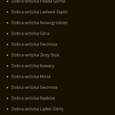
Dobra wróżka Piława Górna
Dobra wróżka Lwówek Śląski
Dobra wróżka Nowogródziec
Dobra wróżka Góra
Dobra wróżka Siechnice
Dobra wróżka Złoty Stok
Dobra wróżka Kowary
Dobra wróżka Mirsk
Dobra wróżka Siechnice
Dobra wróżka Radków
Dobra wróżka Lądek-Zdrój