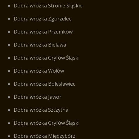
Dobra wróżka Stronie Śląskie
Dobra wróżka Zgorzelec
Dobra wróżka Przemków
Dobra wróżka Bielawa
Dobra wróżka Gryfów Śląski
Dobra wróżka Wołów
Dobra wróżka Bolesławiec
Dobra wróżka Jawor
Dobra wróżka Szczytna
Dobra wróżka Gryfów Śląski
Dobra wróżka Międzybórz