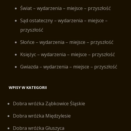
Świat – wydarzenia – miejsce – przyszłość
Sąd ostateczny – wydarzenia – miejsce –
przyszłość
Słońce – wydarzenia – miejsce – przyszłość
Księżyc – wydarzenia – miejsce – przyszłość
Gwiazda – wydarzenia – miejsce – przyszłość
WPISY W KATEGORII
Dobra wróżka Ząbkowice Śląskie
Dobra wróżka Międzylesie
Dobra wróżka Głuszyca