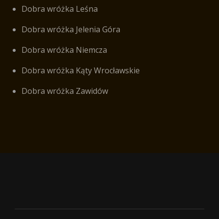
Dobra wróżka Leśna
Dobra wróżka Jelenia Góra
Dobra wróżka Niemcza
Dobra wróżka Kąty Wrocławskie
Dobra wróżka Zawidów