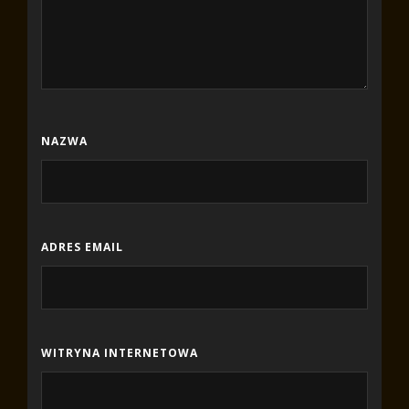
NAZWA
ADRES EMAIL
WITRYNA INTERNETOWA