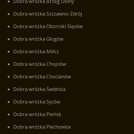
Dobra wróżka Brzeg Dolny
Dobra wróżka Szczawno-Zdrój
Dobra wróżka Oborniki Śląskie
Dobra wróżka Głogów
Dobra wróżka Milicz
Dobra wróżka Chojnów
Dobra wróżka Chocianów
Dobra wróżka Świdnica
Dobra wróżka Syców
Dobra wróżka Pieńsk
Dobra wróżka Piechowice