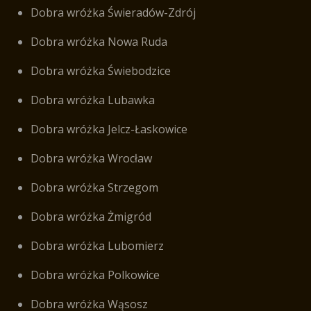
Dobra wróżka Świeradów-Zdrój
Dobra wróżka Nowa Ruda
Dobra wróżka Świebodzice
Dobra wróżka Lubawka
Dobra wróżka Jelcz-Łaskowice
Dobra wróżka Wrocław
Dobra wróżka Strzegom
Dobra wróżka Żmigród
Dobra wróżka Lubomierz
Dobra wróżka Polkowice
Dobra wróżka Wąsosz