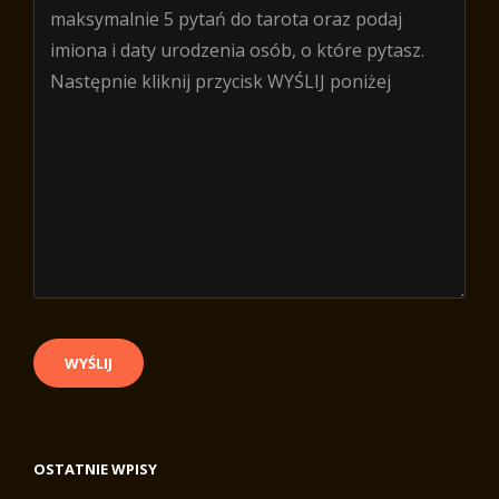
OSTATNIE WPISY