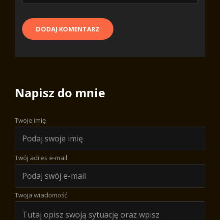
Napisz do mnie
Twoje imię
Twój adres e-mail
Twoja wiadomość