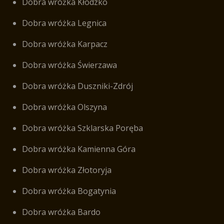
Dobra wróżka Kłodzko
Dobra wróżka Legnica
Dobra wróżka Karpacz
Dobra wróżka Świerzawa
Dobra wróżka Duszniki-Zdrój
Dobra wróżka Olszyna
Dobra wróżka Szklarska Poręba
Dobra wróżka Kamienna Góra
Dobra wróżka Złotoryja
Dobra wróżka Bogatynia
Dobra wróżka Bardo