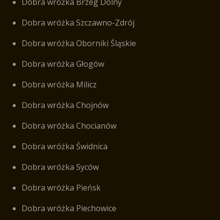
Dobra wróżka Brzeg Dolny
Dobra wróżka Szczawno-Zdrój
Dobra wróżka Oborniki Śląskie
Dobra wróżka Głogów
Dobra wróżka Milicz
Dobra wróżka Chojnów
Dobra wróżka Chocianów
Dobra wróżka Świdnica
Dobra wróżka Syców
Dobra wróżka Pieńsk
Dobra wróżka Piechowice