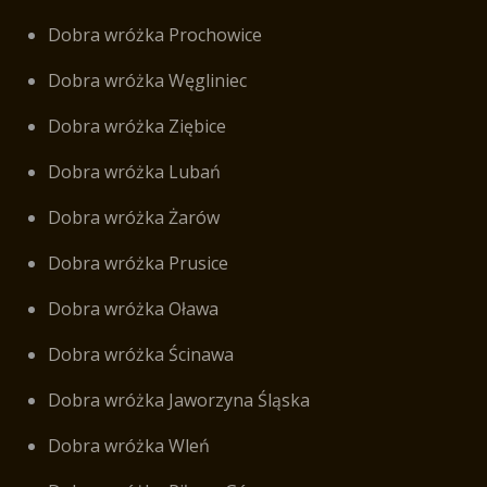
Dobra wróżka Prochowice
Dobra wróżka Węgliniec
Dobra wróżka Ziębice
Dobra wróżka Lubań
Dobra wróżka Żarów
Dobra wróżka Prusice
Dobra wróżka Oława
Dobra wróżka Ścinawa
Dobra wróżka Jaworzyna Śląska
Dobra wróżka Wleń