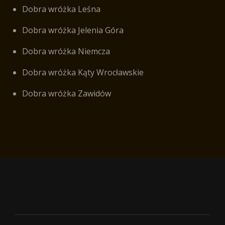
Dobra wróżka Leśna
Dobra wróżka Jelenia Góra
Dobra wróżka Niemcza
Dobra wróżka Kąty Wrocławskie
Dobra wróżka Zawidów