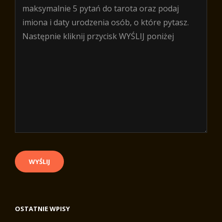
OSTATNIE WPISY