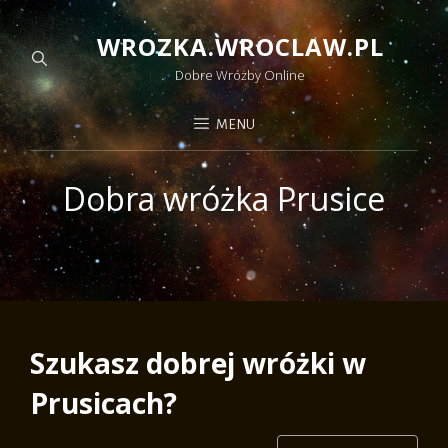
WROZKA.WROCLAW.PL
Dobre Wróżby Online
MENU
Dobra wróżka Prusice
Szukasz dobrej wróżki w
Prusicach?