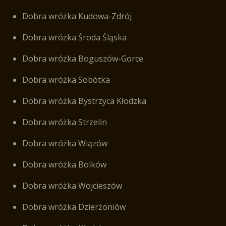
Dobra wróżka Kudowa-Zdrój
Dobra wróżka Środa Śląska
Dobra wróżka Boguszów-Gorce
Dobra wróżka Sobótka
Dobra wróżka Bystrzyca Kłodzka
Dobra wróżka Strzelin
Dobra wróżka Wiązów
Dobra wróżka Bolków
Dobra wróżka Wojcieszów
Dobra wróżka Dzierżoniów