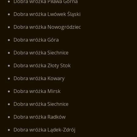
Dobra wróżka Piława Górna
Dobra wróżka Lwówek Śląski
Dobra wróżka Nowogródziec
Dobra wróżka Góra
Dobra wróżka Siechnice
Dobra wróżka Złoty Stok
Dobra wróżka Kowary
Dobra wróżka Mirsk
Dobra wróżka Siechnice
Dobra wróżka Radków
Dobra wróżka Lądek-Zdrój