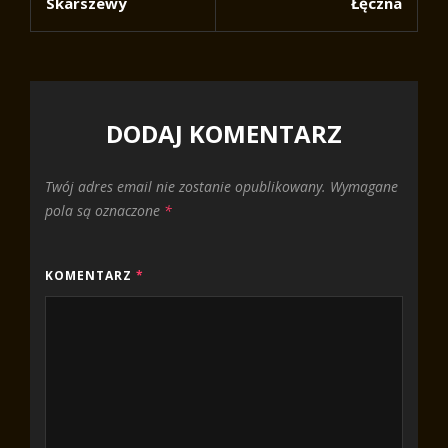
Skarszewy
Łęczna
DODAJ KOMENTARZ
Twój adres email nie zostanie opublikowany.
Wymagane
pola są oznaczone
*
KOMENTARZ
*