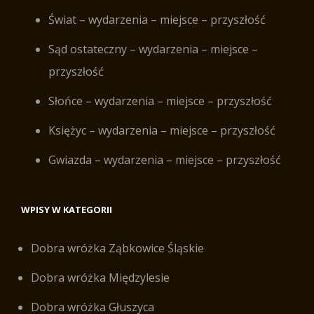
Świat – wydarzenia – miejsce – przyszłość
Sąd ostateczny – wydarzenia – miejsce –
przyszłość
Słońce – wydarzenia – miejsce – przyszłość
Księżyc – wydarzenia – miejsce – przyszłość
Gwiazda – wydarzenia – miejsce – przyszłość
WPISY W KATEGORII
Dobra wróżka Ząbkowice Śląskie
Dobra wróżka Międzylesie
Dobra wróżka Głuszyca