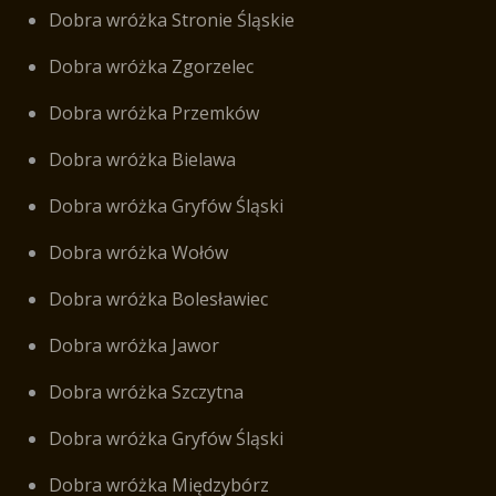
Dobra wróżka Stronie Śląskie
Dobra wróżka Zgorzelec
Dobra wróżka Przemków
Dobra wróżka Bielawa
Dobra wróżka Gryfów Śląski
Dobra wróżka Wołów
Dobra wróżka Bolesławiec
Dobra wróżka Jawor
Dobra wróżka Szczytna
Dobra wróżka Gryfów Śląski
Dobra wróżka Międzybórz