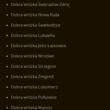
Dobra wróżka Świeradów-Zdrój
Dobra wróżka Nowa Ruda
Dobra wróżka Świebodzice
Dobra wróżka Lubawka
Dobra wróżka Jelcz-Łaskowice
Dobra wróżka Wrocław
Dobra wróżka Strzegom
Dobra wróżka Żmigród
Dobra wróżka Lubomierz
Dobra wróżka Polkowice
Dobra wróżka Wąsosz