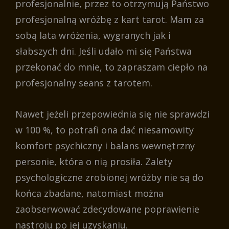
profesjonalnie, przez to otrzymują Państwo
profesjonalną wróżbę z kart tarot. Mam za
sobą lata wróżenia, wygranych jak i
słabszych dni. Jeśli udało mi się Państwa
przekonać do mnie, to zapraszam ciepło na
profesjonalny seans z tarotem.
Nawet jeżeli przepowiednia się nie sprawdzi
w 100 %, to potrafi ona dać niesamowity
komfort psychiczny i balans wewnętrzny
personie, która o nią prosiła. Zalety
psychologiczne zrobionej wróżby nie są do
końca zbadane, natomiast można
zaobserwować zdecydowane poprawienie
nastroju po jej uzyskaniu.