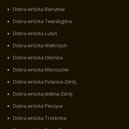
Dobra wróżka Bierutów
Dobra wróżka Twardogóra
Dobra wróżka Lubin
Dobra wróżka Wałbrzych
Dobra wróżka Oleśnica
Dobra wróżka Mieroszów
Dobra wróżka Polanica-Zdrój
Dobra wróżka Jedlina-Zdrój
Dobra wróżka Pieszyce
Dobra wróżka Trzebnica