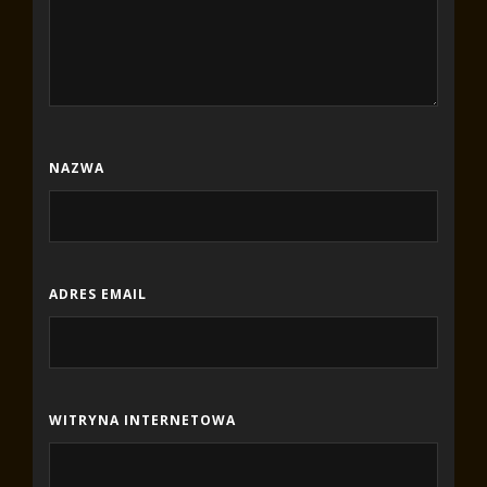
NAZWA
ADRES EMAIL
WITRYNA INTERNETOWA