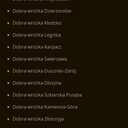
Dobra wróżka Dzierżoniów
Dobra wróżka Kłodzko
Dobra wróżka Legnica
Dobra wróżka Karpacz
Dobra wróżka Świerzawa
Dobra wróżka Duszniki-Zdrój
Dobra wróżka Olszyna
Dobra wróżka Szklarska Poręba
Dobra wróżka Kamienna Góra
Dobra wróżka Złotoryja