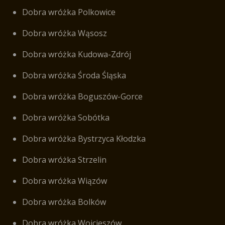
Dobra wróżka Polkowice
Dobra wróżka Wąsosz
Dobra wróżka Kudowa-Zdrój
Dobra wróżka Środa Śląska
Dobra wróżka Boguszów-Gorce
Dobra wróżka Sobótka
Dobra wróżka Bystrzyca Kłodzka
Dobra wróżka Strzelin
Dobra wróżka Wiązów
Dobra wróżka Bolków
Dobra wróżka Wojcieszów