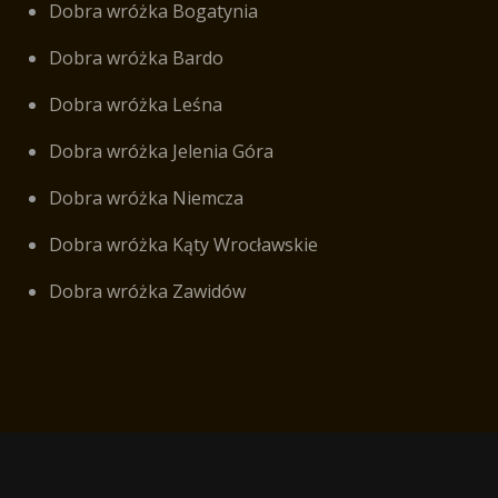
Dobra wróżka Bogatynia
Dobra wróżka Bardo
Dobra wróżka Leśna
Dobra wróżka Jelenia Góra
Dobra wróżka Niemcza
Dobra wróżka Kąty Wrocławskie
Dobra wróżka Zawidów