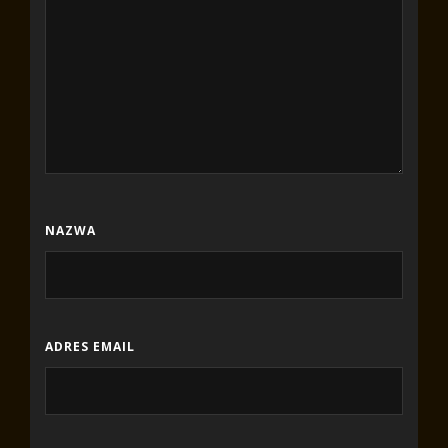
NAZWA
ADRES EMAIL