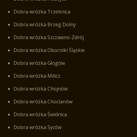
Dobra wróżka Trzebnica
Dobra wróżka Brzeg Dolny
Dobra wróżka Szczawno-Zdrój
Dobra wróżka Oborniki Śląskie
Dobra wróżka Głogów
Dobra wróżka Milicz
Dobra wróżka Chojnów
Dobra wróżka Chocianów
Dobra wróżka Świdnica
Dobra wróżka Syców