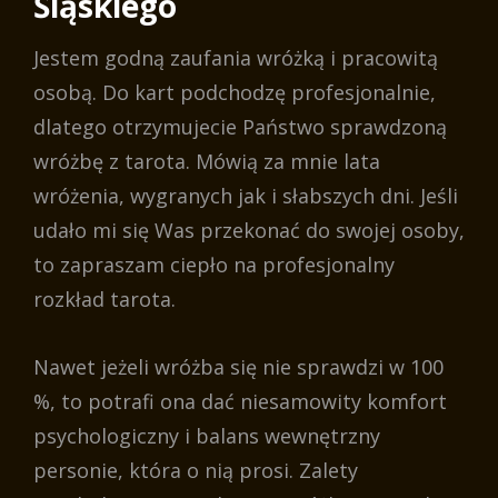
Śląskiego
Jestem godną zaufania wróżką i pracowitą
osobą. Do kart podchodzę profesjonalnie,
dlatego otrzymujecie Państwo sprawdzoną
wróżbę z tarota. Mówią za mnie lata
wróżenia, wygranych jak i słabszych dni. Jeśli
udało mi się Was przekonać do swojej osoby,
to zapraszam ciepło na profesjonalny
rozkład tarota.
Nawet jeżeli wróżba się nie sprawdzi w 100
%, to potrafi ona dać niesamowity komfort
psychologiczny i balans wewnętrzny
personie, która o nią prosi. Zalety