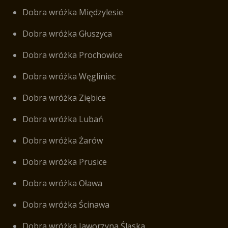
Dobra wróżka Międzylesie
Dobra wróżka Głuszyca
Dobra wróżka Prochowice
Dobra wróżka Węgliniec
Dobra wróżka Ziębice
Dobra wróżka Lubań
Dobra wróżka Żarów
Dobra wróżka Prusice
Dobra wróżka Oława
Dobra wróżka Ścinawa
Dobra wróżka Jaworzyna Śląska