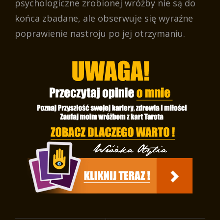
psychologiczne zrobionej wróżby nie są do
końca zbadane, ale obserwuje się wyraźne
poprawienie nastroju po jej otrzymaniu.