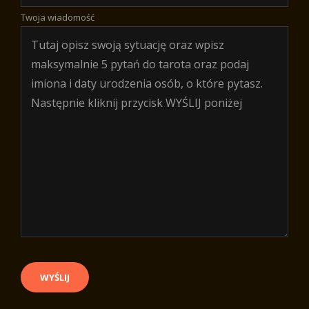
Twoja wiadomość