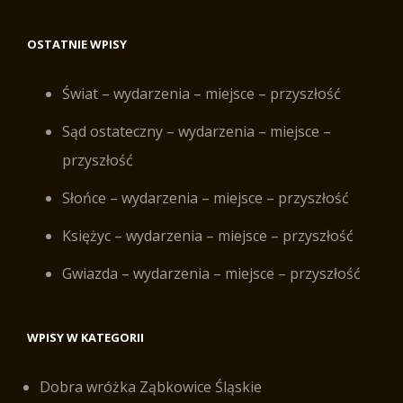
OSTATNIE WPISY
Świat – wydarzenia – miejsce – przyszłość
Sąd ostateczny – wydarzenia – miejsce –
przyszłość
Słońce – wydarzenia – miejsce – przyszłość
Księżyc – wydarzenia – miejsce – przyszłość
Gwiazda – wydarzenia – miejsce – przyszłość
WPISY W KATEGORII
Dobra wróżka Ząbkowice Śląskie