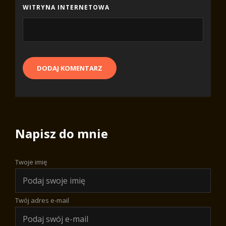
WITRYNA INTERNETOWA
Napisz do mnie
Twoje imię
Twój adres e-mail