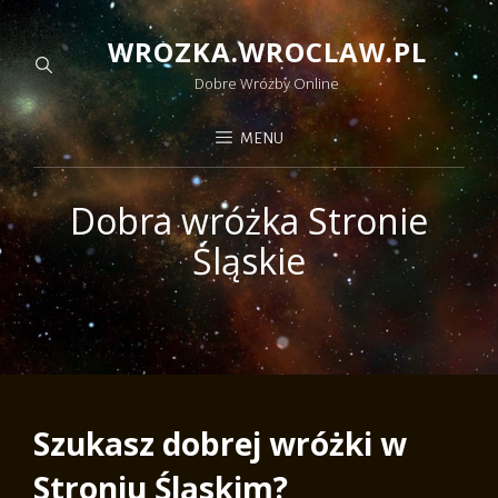
WROZKA.WROCLAW.PL
Dobre Wróżby Online
MENU
Dobra wróżka Stronie
Śląskie
Szukasz dobrej wróżki w
Stroniu Śląskim?