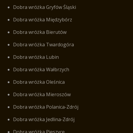
Dobra wróżka Gryfów Śląski
Dobra wróżka Międzybórz
Dobra wróżka Bierutów
Dobra wróżka Twardogóra
Dobra wróżka Lubin
Dobra wróżka Wałbrzych
Dobra wróżka Oleśnica
Dobra wróżka Mieroszów
Dobra wróżka Polanica-Zdrój
Dobra wróżka Jedlina-Zdrój
Dobra wróżka Pieszyce