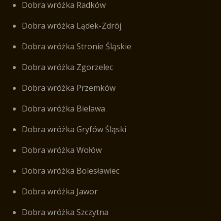
Dobra wróżka Radków
Dobra wróżka Lądek-Zdrój
Dobra wróżka Stronie Śląskie
Dobra wróżka Zgorzelec
Dobra wróżka Przemków
Dobra wróżka Bielawa
Dobra wróżka Gryfów Śląski
Dobra wróżka Wołów
Dobra wróżka Bolesławiec
Dobra wróżka Jawor
Dobra wróżka Szczytna