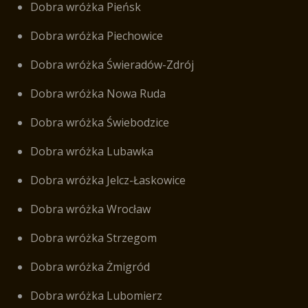
Dobra wróżka Pieńsk
Dobra wróżka Piechowice
Dobra wróżka Świeradów-Zdrój
Dobra wróżka Nowa Ruda
Dobra wróżka Świebodzice
Dobra wróżka Lubawka
Dobra wróżka Jelcz-Łaskowice
Dobra wróżka Wrocław
Dobra wróżka Strzegom
Dobra wróżka Żmigród
Dobra wróżka Lubomierz