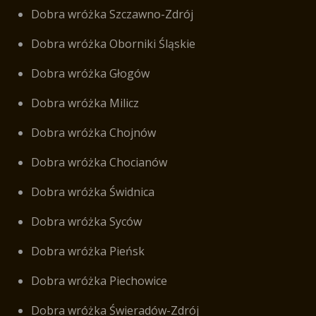
Dobra wróżka Szczawno-Zdrój
Dobra wróżka Oborniki Śląskie
Dobra wróżka Głogów
Dobra wróżka Milicz
Dobra wróżka Chojnów
Dobra wróżka Chocianów
Dobra wróżka Świdnica
Dobra wróżka Syców
Dobra wróżka Pieńsk
Dobra wróżka Piechowice
Dobra wróżka Świeradów-Zdrój