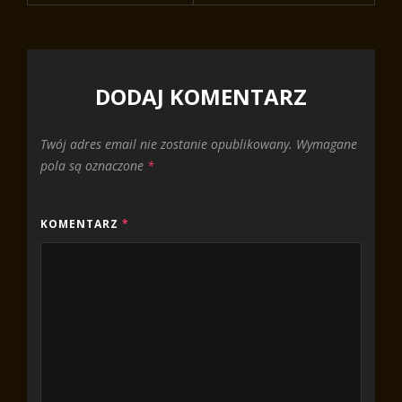
DODAJ KOMENTARZ
Twój adres email nie zostanie opublikowany.
Wymagane
pola są oznaczone
*
KOMENTARZ
*