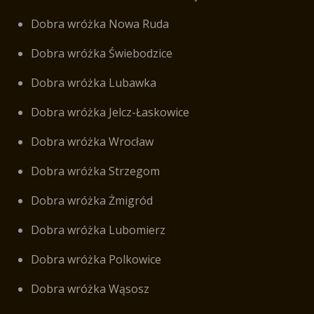
Dobra wróżka Nowa Ruda
Dobra wróżka Świebodzice
Dobra wróżka Lubawka
Dobra wróżka Jelcz-Łaskowice
Dobra wróżka Wrocław
Dobra wróżka Strzegom
Dobra wróżka Żmigród
Dobra wróżka Lubomierz
Dobra wróżka Polkowice
Dobra wróżka Wąsosz