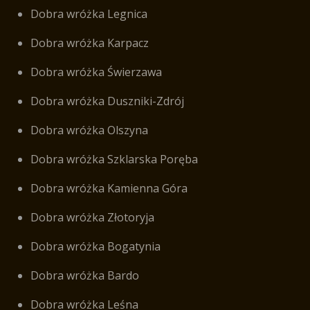
Dobra wróżka Legnica
Dobra wróżka Karpacz
Dobra wróżka Świerzawa
Dobra wróżka Duszniki-Zdrój
Dobra wróżka Olszyna
Dobra wróżka Szklarska Poręba
Dobra wróżka Kamienna Góra
Dobra wróżka Złotoryja
Dobra wróżka Bogatynia
Dobra wróżka Bardo
Dobra wróżka Leśna