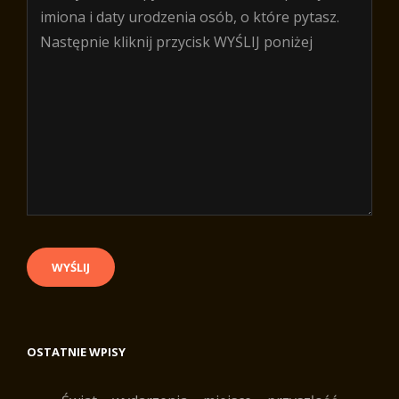
OSTATNIE WPISY