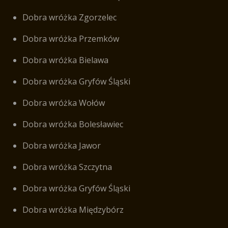
Dobra wróżka Zgorzelec
Dobra wróżka Przemków
Dobra wróżka Bielawa
Dobra wróżka Gryfów Śląski
Dobra wróżka Wołów
Dobra wróżka Bolesławiec
Dobra wróżka Jawor
Dobra wróżka Szczytna
Dobra wróżka Gryfów Śląski
Dobra wróżka Międzybórz