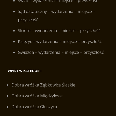
Świat – wydarzenia – miejsce – przyszłość
Sąd ostateczny – wydarzenia – miejsce –
przyszłość
Słońce – wydarzenia – miejsce – przyszłość
Księżyc – wydarzenia – miejsce – przyszłość
Gwiazda – wydarzenia – miejsce – przyszłość
WPISY W KATEGORII
Dobra wróżka Ząbkowice Śląskie
Dobra wróżka Międzylesie
Dobra wróżka Głuszyca