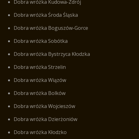
Dobra wróżka Kudowa-Zdrój
Dobra wróżka Środa Śląska
Dobra wróżka Boguszów-Gorce
Dobra wróżka Sobótka
Dobra wróżka Bystrzyca Kłodzka
Dobra wróżka Strzelin
Dobra wróżka Wiązów
Dobra wróżka Bolków
Dobra wróżka Wojcieszów
Dobra wróżka Dzierżoniów
Dobra wróżka Kłodzko