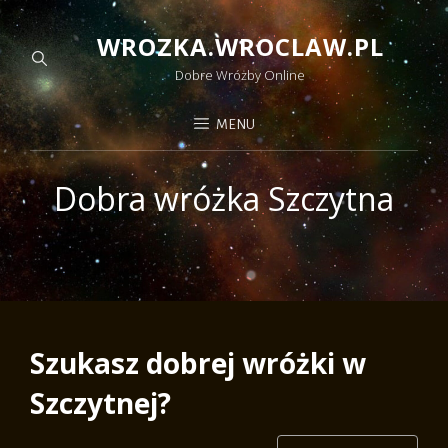
WROZKA.WROCLAW.PL
Dobre Wróżby Online
MENU
Dobra wróżka Szczytna
Szukasz dobrej wróżki w
Szczytnej?