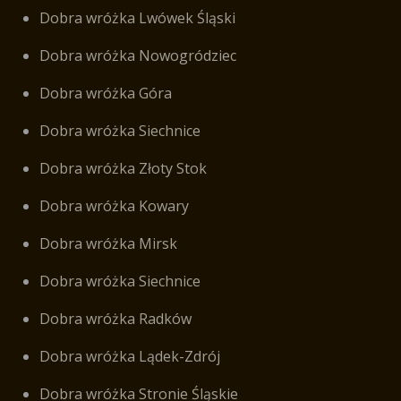
Dobra wróżka Lwówek Śląski
Dobra wróżka Nowogródziec
Dobra wróżka Góra
Dobra wróżka Siechnice
Dobra wróżka Złoty Stok
Dobra wróżka Kowary
Dobra wróżka Mirsk
Dobra wróżka Siechnice
Dobra wróżka Radków
Dobra wróżka Lądek-Zdrój
Dobra wróżka Stronie Śląskie