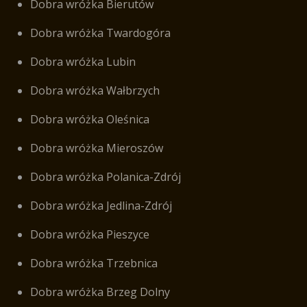
Dobra wróżka Bierutów
Dobra wróżka Twardogóra
Dobra wróżka Lubin
Dobra wróżka Wałbrzych
Dobra wróżka Oleśnica
Dobra wróżka Mieroszów
Dobra wróżka Polanica-Zdrój
Dobra wróżka Jedlina-Zdrój
Dobra wróżka Pieszyce
Dobra wróżka Trzebnica
Dobra wróżka Brzeg Dolny