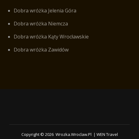
Dobra wróżka Jelenia Góra
Dobra wróżka Niemcza
Dobra wróżka Kąty Wrocławskie
Dobra wróżka Zawidów
Copyright © 2026
Wrozka.wroclaw.pl
|
WEN Travel