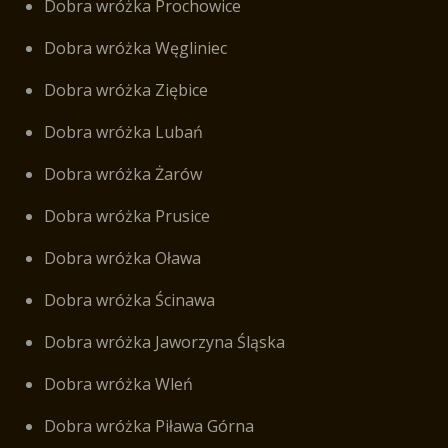
Dobra wróżka Prochowice
Dobra wróżka Węgliniec
Dobra wróżka Ziębice
Dobra wróżka Lubań
Dobra wróżka Żarów
Dobra wróżka Prusice
Dobra wróżka Oława
Dobra wróżka Ścinawa
Dobra wróżka Jaworzyna Śląska
Dobra wróżka Wleń
Dobra wróżka Piława Górna