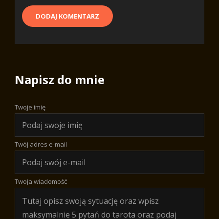
Napisz do mnie
Twoje imię
Twój adres e-mail
Twoja wiadomość