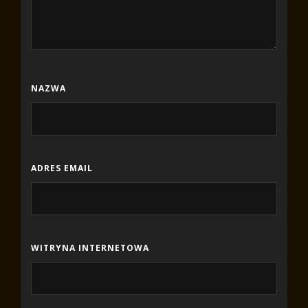
NAZWA
ADRES EMAIL
WITRYNA INTERNETOWA