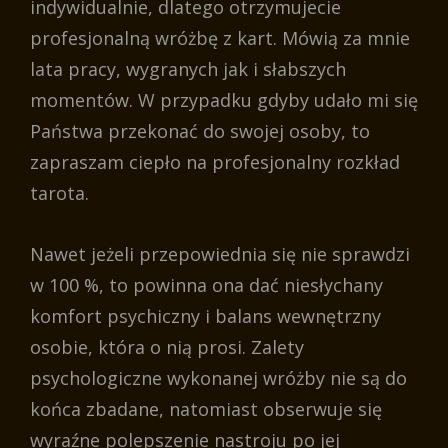
indywidualnie, dlatego otrzymujecie
profesjonalną wróżbę z kart. Mówią za mnie
lata pracy, wygranych jak i słabszych
momentów. W przypadku gdyby udało mi się
Państwa przekonać do swojej osoby, to
zapraszam ciepło na profesjonalny rozkład
tarota.
Nawet jeżeli przepowiednia się nie sprawdzi
w 100 %, to powinna ona dać niesłychany
komfort psychiczny i balans wewnętrzny
osobie, która o nią prosi. Zalety
psychologiczne wykonanej wróżby nie są do
końca zbadane, natomiast obserwuje się
wyraźne polepszenie nastroju po jej