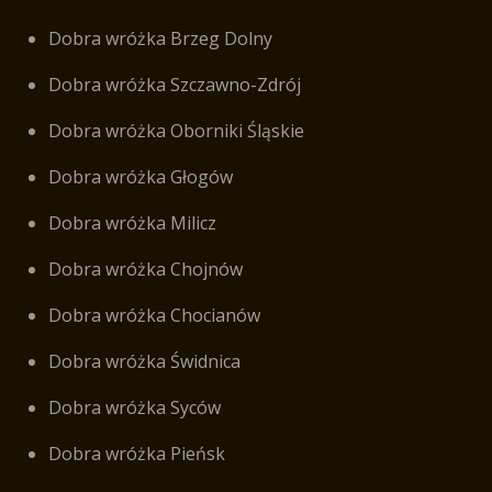
Dobra wróżka Brzeg Dolny
Dobra wróżka Szczawno-Zdrój
Dobra wróżka Oborniki Śląskie
Dobra wróżka Głogów
Dobra wróżka Milicz
Dobra wróżka Chojnów
Dobra wróżka Chocianów
Dobra wróżka Świdnica
Dobra wróżka Syców
Dobra wróżka Pieńsk