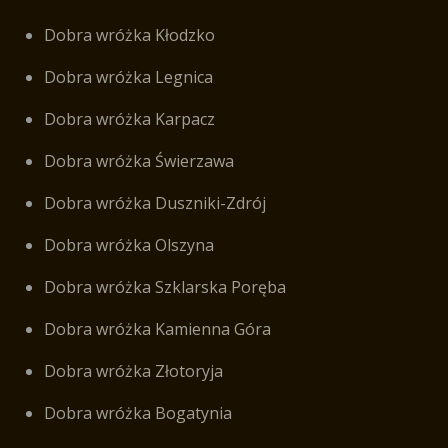
Dobra wróżka Kłodzko
Dobra wróżka Legnica
Dobra wróżka Karpacz
Dobra wróżka Świerzawa
Dobra wróżka Duszniki-Zdrój
Dobra wróżka Olszyna
Dobra wróżka Szklarska Poręba
Dobra wróżka Kamienna Góra
Dobra wróżka Złotoryja
Dobra wróżka Bogatynia