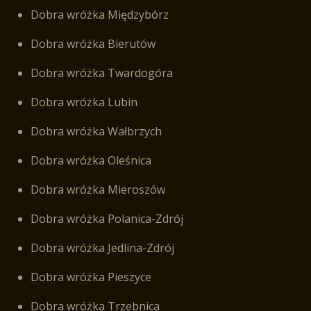
Dobra wróżka Międzybórz
Dobra wróżka Bierutów
Dobra wróżka Twardogóra
Dobra wróżka Lubin
Dobra wróżka Wałbrzych
Dobra wróżka Oleśnica
Dobra wróżka Mieroszów
Dobra wróżka Polanica-Zdrój
Dobra wróżka Jedlina-Zdrój
Dobra wróżka Pieszyce
Dobra wróżka Trzebnica