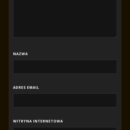
NAZWA
ADRES EMAIL
WITRYNA INTERNETOWA