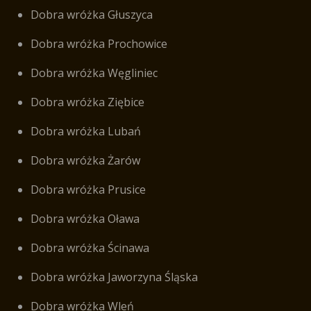
Dobra wróżka Głuszyca
Dobra wróżka Prochowice
Dobra wróżka Węgliniec
Dobra wróżka Ziębice
Dobra wróżka Lubań
Dobra wróżka Żarów
Dobra wróżka Prusice
Dobra wróżka Oława
Dobra wróżka Ścinawa
Dobra wróżka Jaworzyna Śląska
Dobra wróżka Wleń