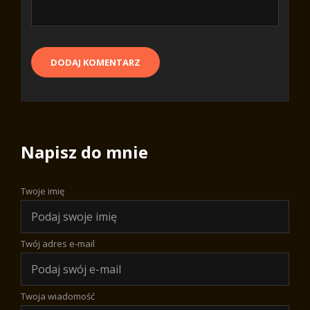
Napisz do mnie
Twoje imię
Twój adres e-mail
Twoja wiadomość