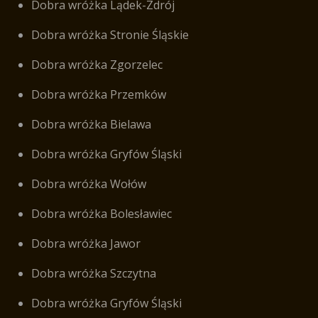
Dobra wróżka Lądek-Zdrój
Dobra wróżka Stronie Śląskie
Dobra wróżka Zgorzelec
Dobra wróżka Przemków
Dobra wróżka Bielawa
Dobra wróżka Gryfów Śląski
Dobra wróżka Wołów
Dobra wróżka Bolesławiec
Dobra wróżka Jawor
Dobra wróżka Szczytna
Dobra wróżka Gryfów Śląski