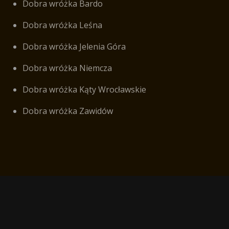
Dobra wróżka Bardo
Dobra wróżka Leśna
Dobra wróżka Jelenia Góra
Dobra wróżka Niemcza
Dobra wróżka Kąty Wrocławskie
Dobra wróżka Zawidów