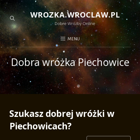
WROZKA.WROCLAW.PL
Dobre Wróżby Online
MENU
Dobra wróżka Piechowice
Szukasz dobrej wróżki w
Piechowicach?