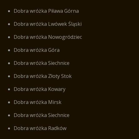
Dobra wróżka Piława Górna
Dobra wróżka Lwówek Śląski
Dobra wróżka Nowogródziec
Dobra wróżka Góra
Dobra wróżka Siechnice
Dobra wróżka Złoty Stok
Dobra wróżka Kowary
Dobra wróżka Mirsk
Dobra wróżka Siechnice
Dobra wróżka Radków