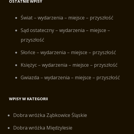
OSTATNIE WPISY
Świat – wydarzenia – miejsce – przyszłość
Sąd ostateczny – wydarzenia – miejsce –
przyszłość
Słońce – wydarzenia – miejsce – przyszłość
Księżyc – wydarzenia – miejsce – przyszłość
Gwiazda – wydarzenia – miejsce – przyszłość
WPISY W KATEGORII
Dobra wróżka Ząbkowice Śląskie
Dobra wróżka Międzylesie