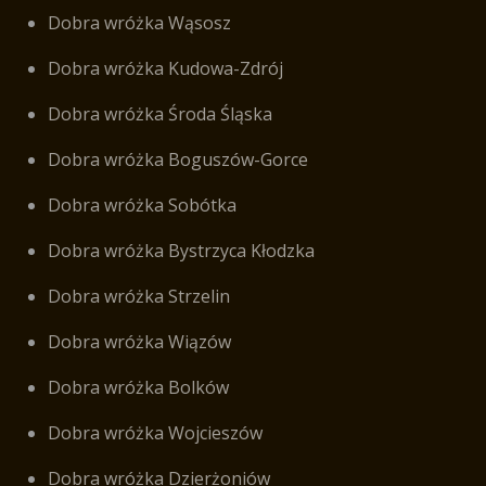
Dobra wróżka Wąsosz
Dobra wróżka Kudowa-Zdrój
Dobra wróżka Środa Śląska
Dobra wróżka Boguszów-Gorce
Dobra wróżka Sobótka
Dobra wróżka Bystrzyca Kłodzka
Dobra wróżka Strzelin
Dobra wróżka Wiązów
Dobra wróżka Bolków
Dobra wróżka Wojcieszów
Dobra wróżka Dzierżoniów