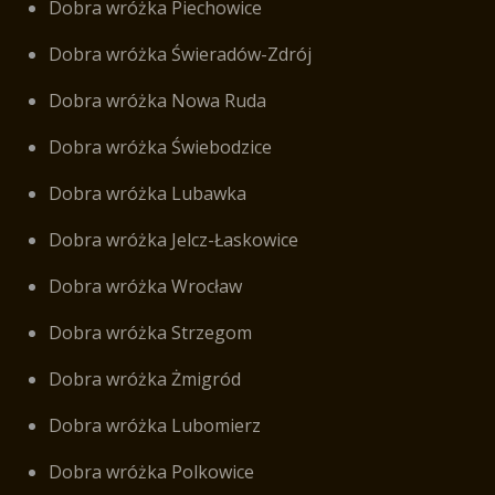
Dobra wróżka Piechowice
Dobra wróżka Świeradów-Zdrój
Dobra wróżka Nowa Ruda
Dobra wróżka Świebodzice
Dobra wróżka Lubawka
Dobra wróżka Jelcz-Łaskowice
Dobra wróżka Wrocław
Dobra wróżka Strzegom
Dobra wróżka Żmigród
Dobra wróżka Lubomierz
Dobra wróżka Polkowice