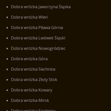
Dobra wróżka Jaworzyna Śląska
Dobra wróżka Wleń
Dobra wróżka Piława Górna
Dobra wróżka Lwówek Śląski
Dobra wróżka Nowogródziec
Dobra wróżka Góra
Dobra wróżka Siechnice
Dobra wróżka Złoty Stok
Dobra wróżka Kowary
Dobra wróżka Mirsk
Dobra wróżka Siechnice