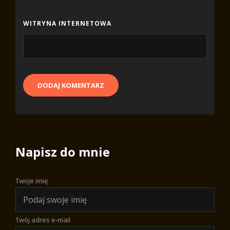
WITRYNA INTERNETOWA
Napisz do mnie
Twoje imię
Twój adres e-mail