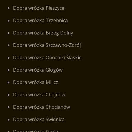
Dobra wróżka Pieszyce
Dobra wróżka Trzebnica
Dobra wróżka Brzeg Dolny
Dobra wróżka Szczawno-Zdrój
Dobra wróżka Oborniki Śląskie
Dobra wróżka Głogów
Dobra wróżka Milicz
Dobra wróżka Chojnów
Dobra wróżka Chocianów
Dobra wróżka Świdnica
Dobra wróżka Syców