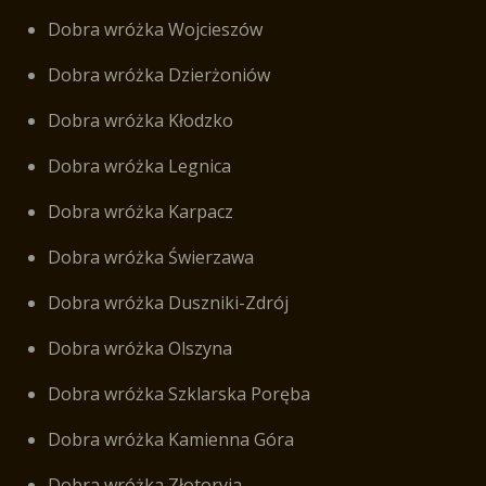
Dobra wróżka Wojcieszów
Dobra wróżka Dzierżoniów
Dobra wróżka Kłodzko
Dobra wróżka Legnica
Dobra wróżka Karpacz
Dobra wróżka Świerzawa
Dobra wróżka Duszniki-Zdrój
Dobra wróżka Olszyna
Dobra wróżka Szklarska Poręba
Dobra wróżka Kamienna Góra
Dobra wróżka Złotoryja