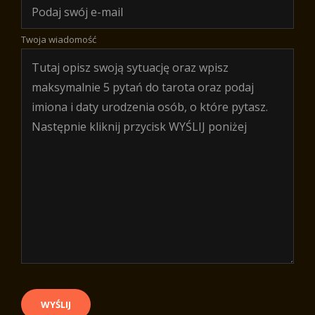
Twoja wiadomość