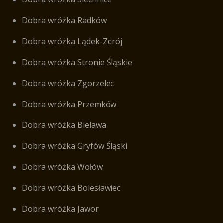
Dobra wróżka Radków
Dobra wróżka Lądek-Zdrój
Dobra wróżka Stronie Śląskie
Dobra wróżka Zgorzelec
Dobra wróżka Przemków
Dobra wróżka Bielawa
Dobra wróżka Gryfów Śląski
Dobra wróżka Wołów
Dobra wróżka Bolesławiec
Dobra wróżka Jawor