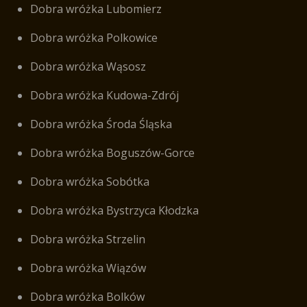
Dobra wróżka Lubomierz
Dobra wróżka Polkowice
Dobra wróżka Wąsosz
Dobra wróżka Kudowa-Zdrój
Dobra wróżka Środa Śląska
Dobra wróżka Boguszów-Gorce
Dobra wróżka Sobótka
Dobra wróżka Bystrzyca Kłodzka
Dobra wróżka Strzelin
Dobra wróżka Wiązów
Dobra wróżka Bolków