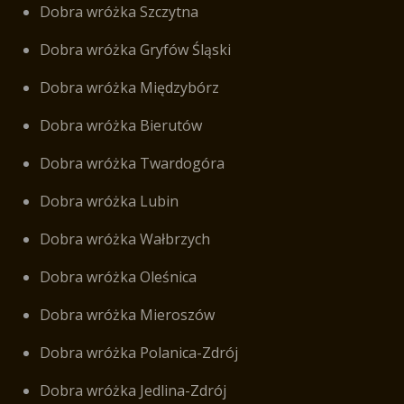
Dobra wróżka Szczytna
Dobra wróżka Gryfów Śląski
Dobra wróżka Międzybórz
Dobra wróżka Bierutów
Dobra wróżka Twardogóra
Dobra wróżka Lubin
Dobra wróżka Wałbrzych
Dobra wróżka Oleśnica
Dobra wróżka Mieroszów
Dobra wróżka Polanica-Zdrój
Dobra wróżka Jedlina-Zdrój