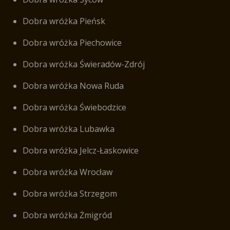
Dobra wróżka Pieńsk
Dobra wróżka Piechowice
Dobra wróżka Świeradów-Zdrój
Dobra wróżka Nowa Ruda
Dobra wróżka Świebodzice
Dobra wróżka Lubawka
Dobra wróżka Jelcz-Łaskowice
Dobra wróżka Wrocław
Dobra wróżka Strzegom
Dobra wróżka Żmigród