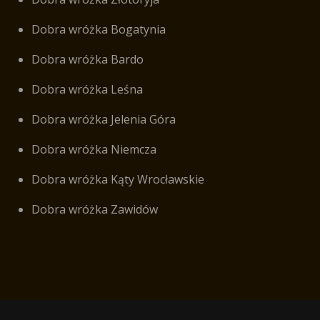
Dobra wróżka Bogatynia
Dobra wróżka Bardo
Dobra wróżka Leśna
Dobra wróżka Jelenia Góra
Dobra wróżka Niemcza
Dobra wróżka Kąty Wrocławskie
Dobra wróżka Zawidów