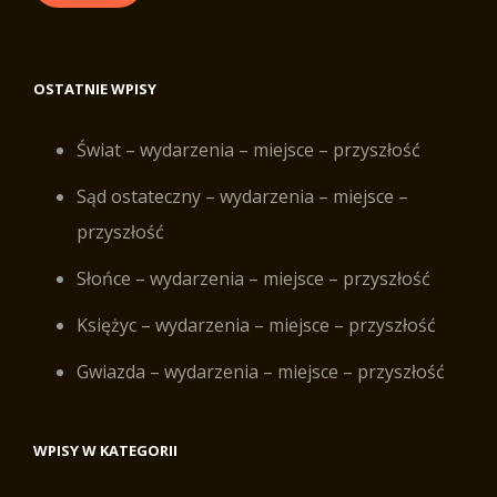
OSTATNIE WPISY
Świat – wydarzenia – miejsce – przyszłość
Sąd ostateczny – wydarzenia – miejsce –
przyszłość
Słońce – wydarzenia – miejsce – przyszłość
Księżyc – wydarzenia – miejsce – przyszłość
Gwiazda – wydarzenia – miejsce – przyszłość
WPISY W KATEGORII