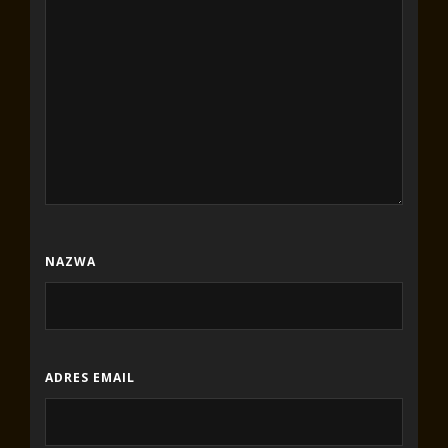
NAZWA
ADRES EMAIL