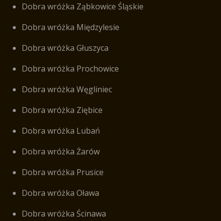
Dobra wróżka Ząbkowice Śląskie
Dobra wróżka Międzylesie
Dobra wróżka Głuszyca
Dobra wróżka Prochowice
Dobra wróżka Węgliniec
Dobra wróżka Ziębice
Dobra wróżka Lubań
Dobra wróżka Żarów
Dobra wróżka Prusice
Dobra wróżka Oława
Dobra wróżka Ścinawa